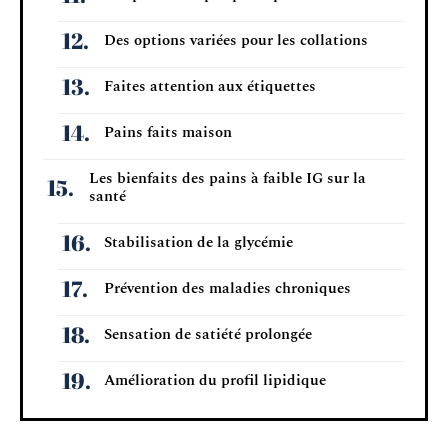
Des options variées pour les collations
Faites attention aux étiquettes
Pains faits maison
Les bienfaits des pains à faible IG sur la
santé
Stabilisation de la glycémie
Prévention des maladies chroniques
Sensation de satiété prolongée
Amélioration du profil lipidique