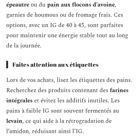
épeautre
ou du
pain aux flocons d’avoine
,
garnies de houmous ou de fromage frais. Ces
options, avec un IG de 40 à 45, sont parfaites
pour maintenir une énergie stable tout au long
de la journée.
Faites attention aux étiquettes
Lors de vos achats, lisez les étiquettes des pains.
Recherchez des produits contenant des
farines
intégrales
et évitez les additifs inutiles. Les
pains à faible IG sont souvent fermentés au
levain
, ce qui aide à la rétrogradation de
l’amidon, réduisant ainsi l’IG.