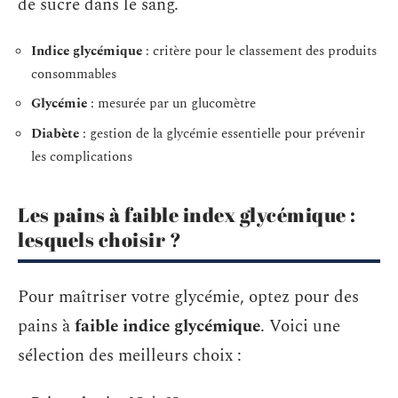
de sucre dans le sang.
Indice glycémique
: critère pour le classement des produits
consommables
Glycémie
: mesurée par un glucomètre
Diabète
: gestion de la glycémie essentielle pour prévenir
les complications
Les pains à faible index glycémique :
lesquels choisir ?
Pour maîtriser votre glycémie, optez pour des
pains à
faible indice glycémique
. Voici une
sélection des meilleurs choix :