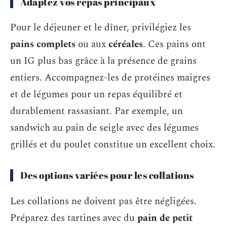
Adaptez vos repas principaux
Pour le déjeuner et le dîner, privilégiez les
pains complets
ou aux
céréales
. Ces pains ont
un IG plus bas grâce à la présence de grains
entiers. Accompagnez-les de protéines maigres
et de légumes pour un repas équilibré et
durablement rassasiant. Par exemple, un
sandwich au pain de seigle avec des légumes
grillés et du poulet constitue un excellent choix.
Des options variées pour les collations
Les collations ne doivent pas être négligées.
Préparez des tartines avec du
pain de petit