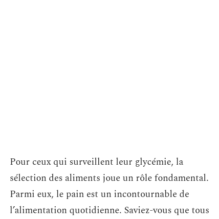
Pour ceux qui surveillent leur glycémie, la
sélection des aliments joue un rôle fondamental.
Parmi eux, le pain est un incontournable de
l’alimentation quotidienne. Saviez-vous que tous