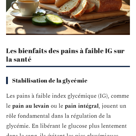
Les bienfaits des pains à faible IG sur
la santé
Stabilisation de la glycémie
Les pains à faible index glycémique (IG), comme
le
pain au levain
ou le
pain intégral
, jouent un
rôle fondamental dans la régulation de la
glycémie. En libérant le glucose plus lentement