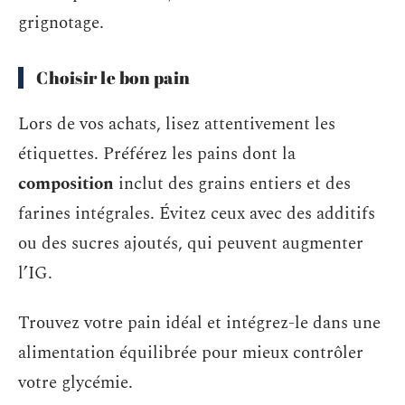
grignotage.
Choisir le bon pain
Lors de vos achats, lisez attentivement les
étiquettes. Préférez les pains dont la
composition
inclut des grains entiers et des
farines intégrales. Évitez ceux avec des additifs
ou des sucres ajoutés, qui peuvent augmenter
l’IG.
Trouvez votre pain idéal et intégrez-le dans une
alimentation équilibrée pour mieux contrôler
votre glycémie.