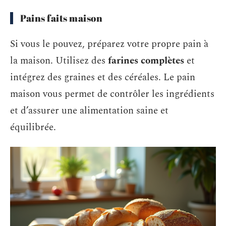
Pains faits maison
Si vous le pouvez, préparez votre propre pain à
la maison. Utilisez des
farines complètes
et
intégrez des graines et des céréales. Le pain
maison vous permet de contrôler les ingrédients
et d’assurer une alimentation saine et
équilibrée.