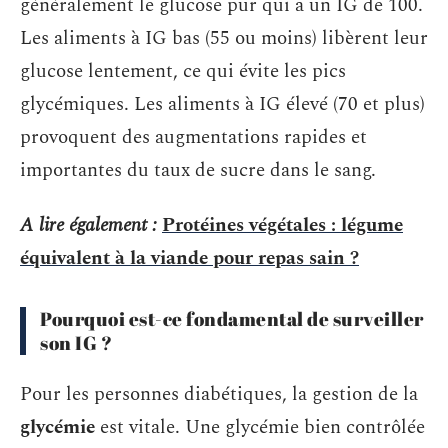
généralement le glucose pur qui a un IG de 100.
Les aliments à IG bas (55 ou moins) libèrent leur
glucose lentement, ce qui évite les pics
glycémiques. Les aliments à IG élevé (70 et plus)
provoquent des augmentations rapides et
importantes du taux de sucre dans le sang.
A lire également :
Protéines végétales : légume
équivalent à la viande pour repas sain ?
Pourquoi est-ce fondamental de surveiller
son IG ?
Pour les personnes diabétiques, la gestion de la
glycémie
est vitale. Une glycémie bien contrôlée