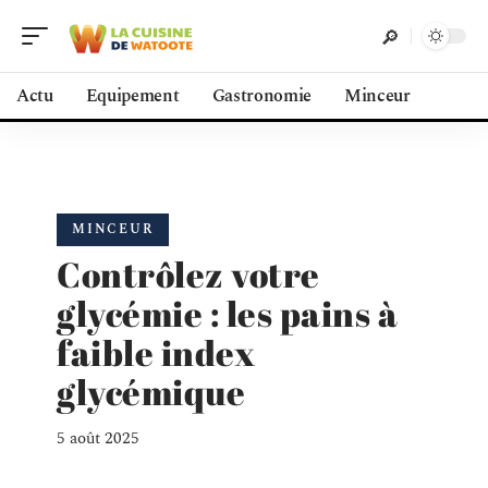
Actu
Equipement
Gastronomie
Minceur
MINCEUR
Contrôlez votre
glycémie : les pains à
faible index
glycémique
5 août 2025