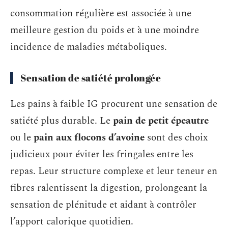
consommation régulière est associée à une
meilleure gestion du poids et à une moindre
incidence de maladies métaboliques.
Sensation de satiété prolongée
Les pains à faible IG procurent une sensation de
satiété plus durable. Le
pain de petit épeautre
ou le
pain aux flocons d’avoine
sont des choix
judicieux pour éviter les fringales entre les
repas. Leur structure complexe et leur teneur en
fibres ralentissent la digestion, prolongeant la
sensation de plénitude et aidant à contrôler
l’apport calorique quotidien.