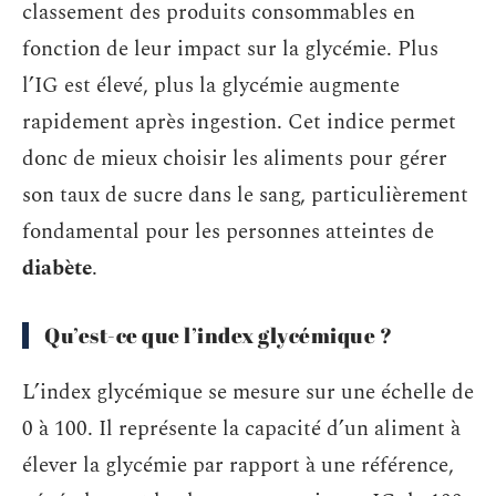
classement des produits consommables en
fonction de leur impact sur la glycémie. Plus
l’IG est élevé, plus la glycémie augmente
rapidement après ingestion. Cet indice permet
donc de mieux choisir les aliments pour gérer
son taux de sucre dans le sang, particulièrement
fondamental pour les personnes atteintes de
diabète
.
Qu’est-ce que l’index glycémique ?
L’index glycémique se mesure sur une échelle de
0 à 100. Il représente la capacité d’un aliment à
élever la glycémie par rapport à une référence,