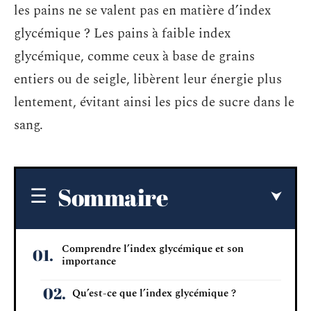
les pains ne se valent pas en matière d’index
glycémique ? Les pains à faible index
glycémique, comme ceux à base de grains
entiers ou de seigle, libèrent leur énergie plus
lentement, évitant ainsi les pics de sucre dans le
sang.
Sommaire
Comprendre l’index glycémique et son
importance
Qu’est-ce que l’index glycémique ?