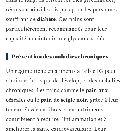
dans le sang, ils évitent les pics glycémiques,
réduisant ainsi les risques pour les personnes
souffrant de
diabète
. Ces pains sont
particulièrement recommandés pour leur
capacité à maintenir une glycémie stable.
Prévention des maladies chroniques
Un régime riche en aliments à faible IG peut
diminuer le risque de développer des maladies
chroniques. Les pains comme le
pain aux
céréales
ou le
pain de seigle noir
, grâce à leur
teneur élevée en fibres et en nutriments,
contribuent à réduire l’inflammation et à
améliorer la santé cardiovasculaire. Leur