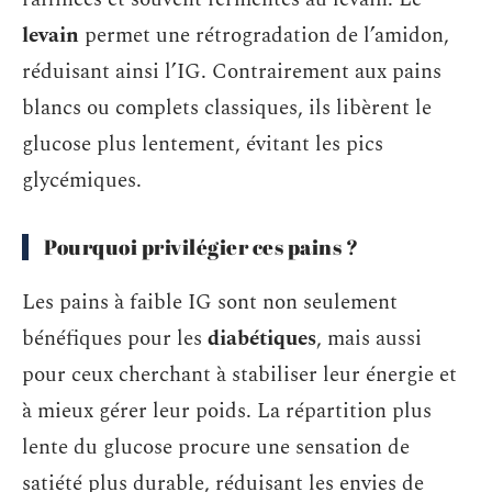
levain
permet une rétrogradation de l’amidon,
réduisant ainsi l’IG. Contrairement aux pains
blancs ou complets classiques, ils libèrent le
glucose plus lentement, évitant les pics
glycémiques.
Pourquoi privilégier ces pains ?
Les pains à faible IG sont non seulement
bénéfiques pour les
diabétiques
, mais aussi
pour ceux cherchant à stabiliser leur énergie et
à mieux gérer leur poids. La répartition plus
lente du glucose procure une sensation de
satiété plus durable, réduisant les envies de