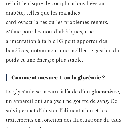
réduit le risque de complications liées au
diabète, telles que les maladies
cardiovasculaires ou les problèmes rénaux.
Même pour les non-diabétiques, une
alimentation à faible IG peut apporter des
bénéfices, notamment une meilleure gestion du
poids et une énergie plus stable.
Comment mesure-t-on la glycémie ?
La glycémie se mesure à l’aide d’un
glucomètre
,
un appareil qui analyse une goutte de sang. Ce
suivi permet d’ajuster l’alimentation et les
traitements en fonction des fluctuations du taux