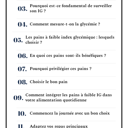
Pourquoi est-ce fondamental de surveiller
son IG ?
Comment mesure-t-on la glycémie ?
Les pains à faible index glycémique : lesquels
choisir ?
En quoi ces pains sont-ils bénéfiques ?
Pourquoi privilégier ces pains ?
Choisir le bon pain
Comment intégrer les pains à faible IG dans
votre alimentation quotidienne
Commencez la journée avec un bon choix
Adaptez vos repas principaux