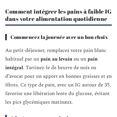
Comment intégrer les pains à faible IG
dans votre alimentation quotidienne
Commencez la journée avec un bon choix
Au petit-déjeuner, remplacez votre pain blanc
habituel par un
pain au levain
ou un
pain
intégral
. Tartinez-le de beurre de noix ou
d’avocat pour un apport en bonnes graisses et en
fibres. Ce type de pain, avec un IG autour de 35,
favorise une libération lente du glucose, évitant
les pics glycémiques matinaux.