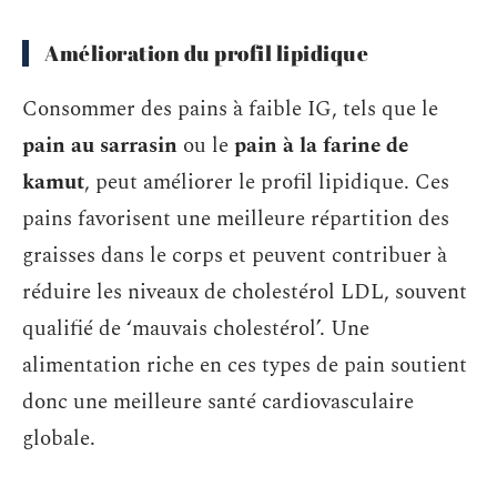
Amélioration du profil lipidique
Consommer des pains à faible IG, tels que le
pain au sarrasin
ou le
pain à la farine de
kamut
, peut améliorer le profil lipidique. Ces
pains favorisent une meilleure répartition des
graisses dans le corps et peuvent contribuer à
réduire les niveaux de cholestérol LDL, souvent
qualifié de ‘mauvais cholestérol’. Une
alimentation riche en ces types de pain soutient
donc une meilleure santé cardiovasculaire
globale.