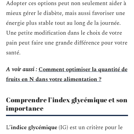
Adopter ces options peut non seulement aider à
mieux gérer le diabète, mais aussi favoriser une
énergie plus stable tout au long de la journée.
Une petite modification dans le choix de votre
pain peut faire une grande différence pour votre
santé.
A voir aussi :
Comment optimiser la quantité de
fruits en N dans votre alimentation ?
Comprendre l’index glycémique et son
importance
L’
indice glycémique
(IG) est un critère pour le