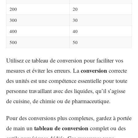
200
20
300
30
400
40
500
50
Utilisez ce tableau de conversion pour faciliter vos
conversion
mesures et éviter les erreurs. La
correcte
des unités est une compétence essentielle pour toute
personne travaillant avec des liquides, qu’il s’agisse
de cuisine, de chimie ou de pharmaceutique.
Pour des conversions plus complexes, gardez à portée
tableau de conversion
de main un
complet ou des