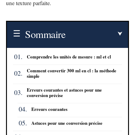
une texture parfaite.
Sommaire
Comprendre les unités de mesure : ml et cl
Comment convertir 300 ml en cl : la méthode
simple
Erreurs courantes et astuces pour une
conversion précise
Erreurs courantes
Astuces pour une conversion précise