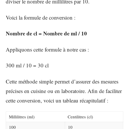
diviser le nombre de millilitres par 10.
Voici la formule de conversion :
Nombre de cl = Nombre de ml / 10
Appliquons cette formule à notre cas :
300 ml / 10 = 30 cl
Cette méthode simple permet d’assurer des mesures
précises en cuisine ou en laboratoire. Afin de faciliter
cette conversion, voici un tableau récapitulatif :
Millilitres (ml)
Centilitres (cl)
100
10