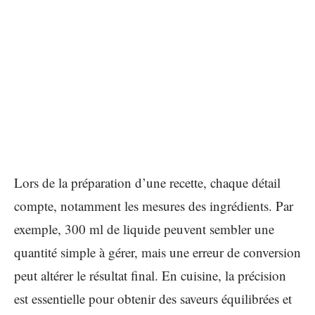
Lors de la préparation d’une recette, chaque détail
compte, notamment les mesures des ingrédients. Par
exemple, 300 ml de liquide peuvent sembler une
quantité simple à gérer, mais une erreur de conversion
peut altérer le résultat final. En cuisine, la précision
est essentielle pour obtenir des saveurs équilibrées et