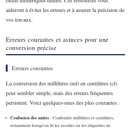
outils numériques dédiés. Ces ressources vous
aideront à éviter les erreurs et à assurer la précision de
vos travaux.
Erreurs courantes et astuces pour une
conversion précise
Erreurs courantes
La conversion des millilitres (ml) en centilitres (cl)
peut sembler simple, mais des erreurs fréquentes
persistent. Voici quelques-unes des plus courantes :
Confusion des unités
: Confondre millilitres et centilitres,
notamment lorsqu’on lit les recettes ou les étiquettes de