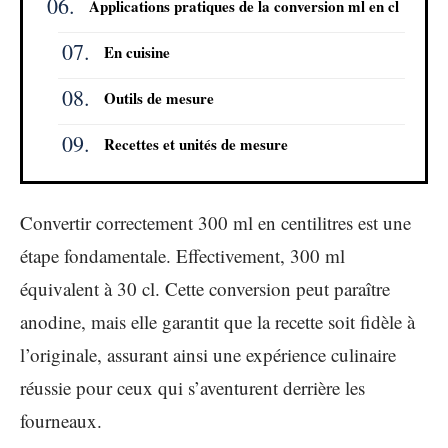
Applications pratiques de la conversion ml en cl
En cuisine
Outils de mesure
Recettes et unités de mesure
Convertir correctement 300 ml en centilitres est une
étape fondamentale. Effectivement, 300 ml
équivalent à 30 cl. Cette conversion peut paraître
anodine, mais elle garantit que la recette soit fidèle à
l’originale, assurant ainsi une expérience culinaire
réussie pour ceux qui s’aventurent derrière les
fourneaux.