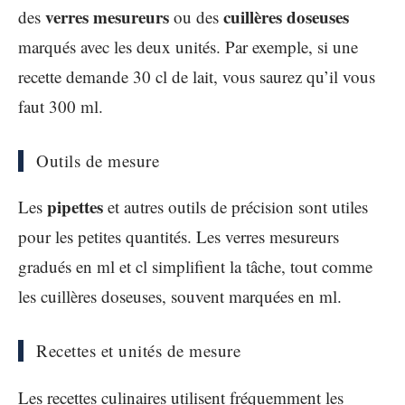
verres mesureurs
cuillères doseuses
des
ou des
marqués avec les deux unités. Par exemple, si une
recette demande 30 cl de lait, vous saurez qu’il vous
faut 300 ml.
Outils de mesure
pipettes
Les
et autres outils de précision sont utiles
pour les petites quantités. Les verres mesureurs
gradués en ml et cl simplifient la tâche, tout comme
les cuillères doseuses, souvent marquées en ml.
Recettes et unités de mesure
Les recettes culinaires utilisent fréquemment les