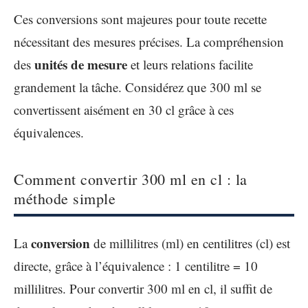
Ces conversions sont majeures pour toute recette
nécessitant des mesures précises. La compréhension
unités de mesure
des
et leurs relations facilite
grandement la tâche. Considérez que 300 ml se
convertissent aisément en 30 cl grâce à ces
équivalences.
Comment convertir 300 ml en cl : la
méthode simple
conversion
La
de millilitres (ml) en centilitres (cl) est
directe, grâce à l’équivalence : 1 centilitre = 10
millilitres. Pour convertir 300 ml en cl, il suffit de