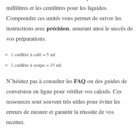
millilitres et les centilitres pour les liquides.
Comprendre ces unités vous permet de suivre les
précision
instructions avec
, assurant ainsi le succès de
vos préparations.
1 cuillère à café = 5 ml
1 cuillère à soupe = 15 ml
FAQ
N’hésitez pas à consulter les
ou des guides de
conversion en ligne pour vérifier vos calculs. Ces
ressources sont souvent très utiles pour éviter les
erreurs de mesure et garantir la réussite de vos
recettes.