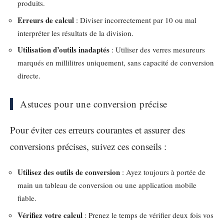
produits.
Erreurs de calcul
: Diviser incorrectement par 10 ou mal
interpréter les résultats de la division.
Utilisation d’outils inadaptés
: Utiliser des verres mesureurs
marqués en millilitres uniquement, sans capacité de conversion
directe.
Astuces pour une conversion précise
Pour éviter ces erreurs courantes et assurer des
conversions précises, suivez ces conseils :
Utilisez des outils de conversion
: Ayez toujours à portée de
main un tableau de conversion ou une application mobile
fiable.
Vérifiez votre calcul
: Prenez le temps de vérifier deux fois vos