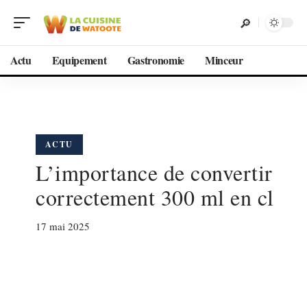
Actu
Equipement
Gastronomie
Minceur
ACTU
L’importance de convertir
correctement 300 ml en cl
17 mai 2025