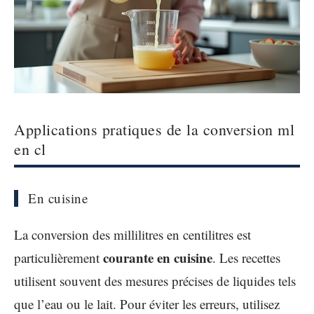
Applications pratiques de la conversion ml
en cl
En cuisine
La conversion des millilitres en centilitres est
courante en cuisine
particulièrement
. Les recettes
utilisent souvent des mesures précises de liquides tels
que l’eau ou le lait. Pour éviter les erreurs, utilisez