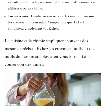
calculs, surtout si la précision est fondamentale, comme en
pâtisserie ou en chimie.
Formez-vous
: Familiarisez-vous avec les unités de mesure et
les conversions courantes. Comprendre que 1 cl = 10 ml
simplifiera grandement vos tâches.
La cuisine et la chimie impliquent souvent des
mesures précises. Évitez les erreurs en utilisant des
outils de mesure adaptés et en vous formant à la
conversion des unités.