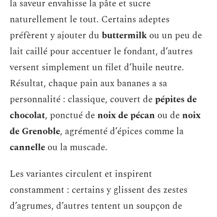
la saveur envahisse la pâte et sucre
naturellement le tout. Certains adeptes
préfèrent y ajouter du
buttermilk
ou un peu de
lait caillé pour accentuer le fondant, d’autres
versent simplement un filet d’huile neutre.
Résultat, chaque pain aux bananes a sa
personnalité : classique, couvert de
pépites de
chocolat
, ponctué de
noix de pécan
ou de
noix
de Grenoble
, agrémenté d’épices comme la
cannelle
ou la muscade.
Les variantes circulent et inspirent
constamment : certains y glissent des zestes
d’agrumes, d’autres tentent un soupçon de