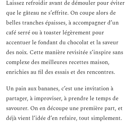
Laissez refroidir avant de démouler pour éviter
que le gâteau ne s’effrite. On coupe alors de
belles tranches épaisses, à accompagner d’un
café serré ou à toaster légèrement pour
accentuer le fondant du chocolat et la saveur
des noix. Cette manière revisitée s’inspire sans
complexe des meilleures recettes maison,
enrichies au fil des essais et des rencontres.
Un pain aux bananes, c’est une invitation à
partager, à improviser, à prendre le temps de
savourer. On en découpe une première part, et
déjà vient l’idée d’en refaire, tout simplement.