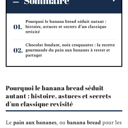
Sommaire
Pourquoi le banana bread séduit autant :
histoire, astuces et secrets d’un classique
revisité
Chocolat fondant, noix croquantes : la recette
gourmande du pain aux bananes à tester et
partager
Pourquoi le banana bread séduit
autant : histoire, astuces et secrets
d’un classique revisité
Le
pain aux bananes
, ou
banana bread
pour les