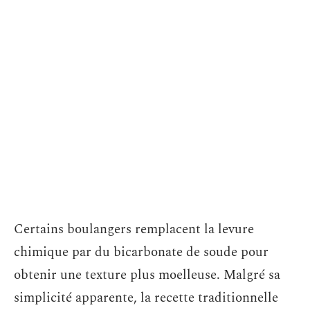
Certains boulangers remplacent la levure
chimique par du bicarbonate de soude pour
obtenir une texture plus moelleuse. Malgré sa
simplicité apparente, la recette traditionnelle