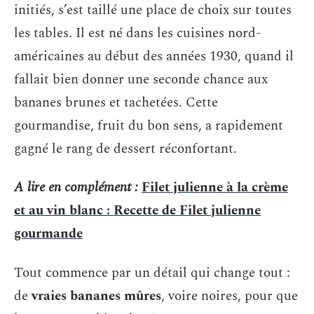
initiés, s’est taillé une place de choix sur toutes
les tables. Il est né dans les cuisines nord-
américaines au début des années 1930, quand il
fallait bien donner une seconde chance aux
bananes brunes et tachetées. Cette
gourmandise, fruit du bon sens, a rapidement
gagné le rang de dessert réconfortant.
A lire en complément :
Filet julienne à la crème
et au vin blanc : Recette de Filet julienne
gourmande
Tout commence par un détail qui change tout :
de
vraies bananes mûres
, voire noires, pour que