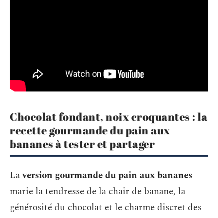
Chocolat fondant, noix croquantes : la
recette gourmande du pain aux
bananes à tester et partager
La
version gourmande du pain aux bananes
marie la tendresse de la chair de banane, la
générosité du chocolat et le charme discret des