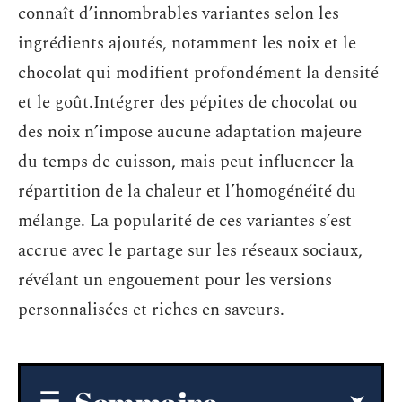
connaît d’innombrables variantes selon les
ingrédients ajoutés, notamment les noix et le
chocolat qui modifient profondément la densité
et le goût.Intégrer des pépites de chocolat ou
des noix n’impose aucune adaptation majeure
du temps de cuisson, mais peut influencer la
répartition de la chaleur et l’homogénéité du
mélange. La popularité de ces variantes s’est
accrue avec le partage sur les réseaux sociaux,
révélant un engouement pour les versions
personnalisées et riches en saveurs.