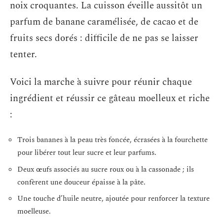
noix croquantes. La cuisson éveille aussitôt un
parfum de banane caramélisée, de cacao et de
fruits secs dorés : difficile de ne pas se laisser
tenter.
Voici la marche à suivre pour réunir chaque
ingrédient et réussir ce gâteau moelleux et riche
:
Trois bananes à la peau très foncée, écrasées à la fourchette
pour libérer tout leur sucre et leur parfums.
Deux œufs associés au sucre roux ou à la cassonade ; ils
confèrent une douceur épaisse à la pâte.
Une touche d’huile neutre, ajoutée pour renforcer la texture
moelleuse.