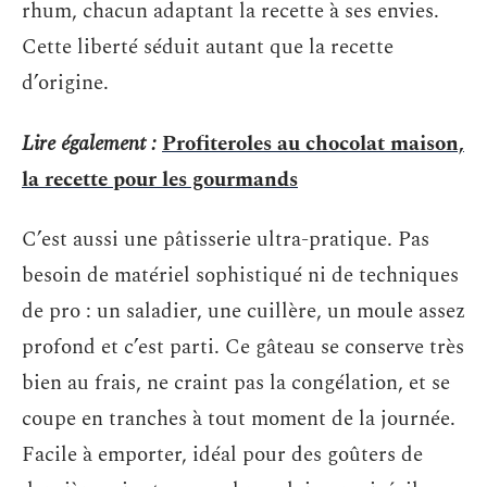
rhum, chacun adaptant la recette à ses envies.
Cette liberté séduit autant que la recette
d’origine.
Lire également :
Profiteroles au chocolat maison,
la recette pour les gourmands
C’est aussi une pâtisserie ultra-pratique. Pas
besoin de matériel sophistiqué ni de techniques
de pro : un saladier, une cuillère, un moule assez
profond et c’est parti. Ce gâteau se conserve très
bien au frais, ne craint pas la congélation, et se
coupe en tranches à tout moment de la journée.
Facile à emporter, idéal pour des goûters de