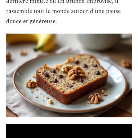
dernière minute ou un brunch improvisé, il
rassemble tout le monde autour d’une pause
douce et généreuse.