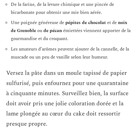
De la farine, de la levure chimique et une pincée de
bicarbonate pour obtenir une mie bien aérée.
Une poignée généreuse de
pépites de chocolat
et de
noix
de Grenoble
ou
de pécan
émiettées viennent apporter de la
gourmandise et du croquant.
Les amateurs d’arômes peuvent ajouter de la cannelle, de la
muscade ou un peu de vanille selon leur humeur.
Versez la pâte dans un moule tapissé de papier
sulfurisé, puis enfournez pour une quarantaine
à cinquante minutes. Surveillez bien, la surface
doit avoir pris une jolie coloration dorée et la
lame plongée au cœur du cake doit ressortir
presque propre.