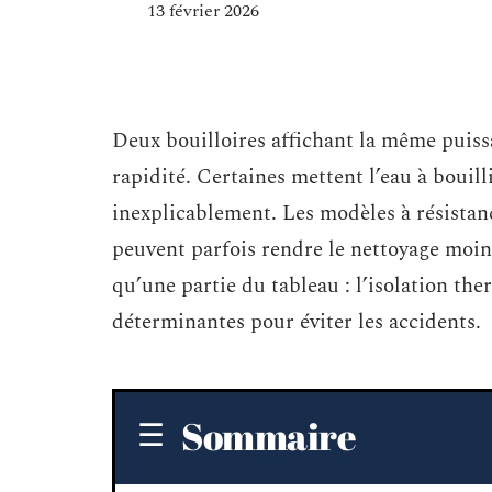
13 février 2026
Deux bouilloires affichant la même puiss
rapidité. Certaines mettent l’eau à bouill
inexplicablement. Les modèles à résistanc
peuvent parfois rendre le nettoyage moins
qu’une partie du tableau : l’isolation ther
déterminantes pour éviter les accidents.
Sommaire