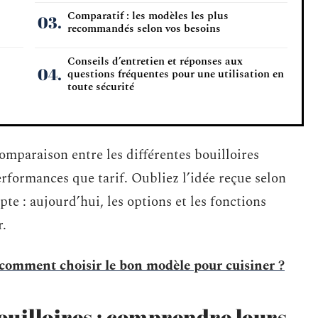
Comparatif : les modèles les plus
recommandés selon vos besoins
Conseils d’entretien et réponses aux
questions fréquentes pour une utilisation en
toute sécurité
comparaison entre les différentes bouilloires
erformances que tarif. Oubliez l’idée reçue selon
pte : aujourd’hui, les options et les fonctions
r.
 comment choisir le bon modèle pour cuisiner ?
bouilloires : comprendre leurs