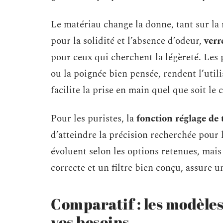
Le matériau change la donne, tant sur la
pour la solidité et l’absence d’odeur,
verr
pour ceux qui cherchent la légèreté. Les 
ou la poignée bien pensée, rendent l’util
facilite la prise en main quel que soit le c
Pour les puristes, la
fonction réglage de
d’atteindre la précision recherchée pour le
évoluent selon les options retenues, mais
correcte et un filtre bien conçu, assure u
Comparatif : les modèle
vos besoins