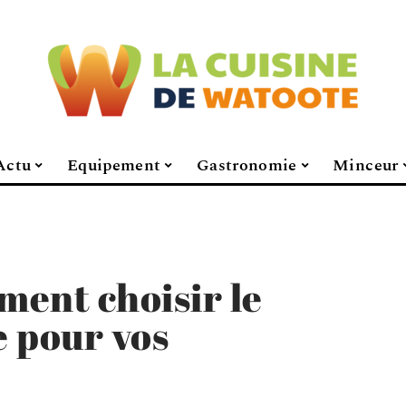
Actu
Equipement
Gastronomie
Minceur
ment choisir le
 pour vos