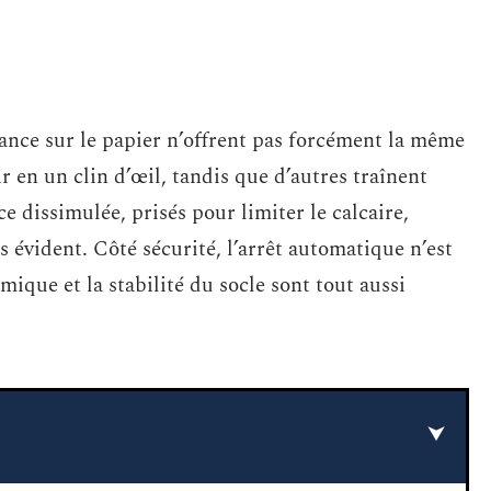
ance sur le papier n’offrent pas forcément la même
ir en un clin d’œil, tandis que d’autres traînent
e dissimulée, prisés pour limiter le calcaire,
 évident. Côté sécurité, l’arrêt automatique n’est
mique et la stabilité du socle sont tout aussi