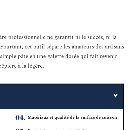
e professionnelle ne garantit ni le succès, ni la
 Pourtant, cet outil sépare les amateurs des artisans
imple pâte en une galette dorée qui fait revenir
rêpière à la légère.
Matériaux et qualité de la surface de cuisson