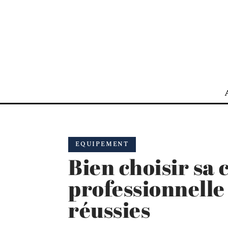
EQUIPEMENT
Bien choisir sa 
professionnelle
réussies