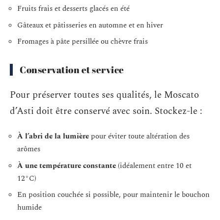
Fruits frais et desserts glacés en été
Gâteaux et pâtisseries en automne et en hiver
Fromages à pâte persillée ou chèvre frais
Conservation et service
Pour préserver toutes ses qualités, le Moscato
d’Asti doit être conservé avec soin. Stockez-le :
À l’abri de la lumière
pour éviter toute altération des
arômes
À une température constante
(idéalement entre 10 et
12°C)
En position couchée si possible, pour maintenir le bouchon
humide