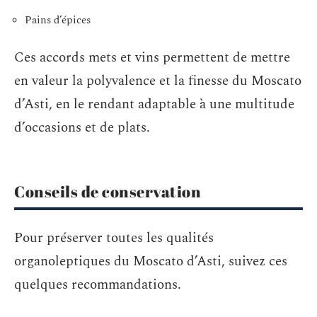
Pains d’épices
Ces accords mets et vins permettent de mettre
en valeur la polyvalence et la finesse du Moscato
d’Asti, en le rendant adaptable à une multitude
d’occasions et de plats.
Conseils de conservation
Pour préserver toutes les qualités
organoleptiques du Moscato d’Asti, suivez ces
quelques recommandations.