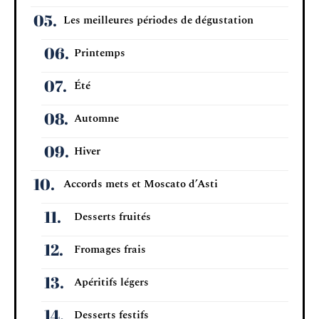
Les meilleures périodes de dégustation
Printemps
Été
Automne
Hiver
Accords mets et Moscato d’Asti
Desserts fruités
Fromages frais
Apéritifs légers
Desserts festifs