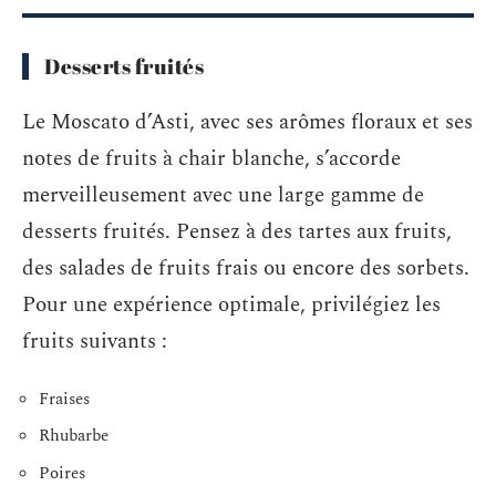
Desserts fruités
Le Moscato d’Asti, avec ses arômes floraux et ses
notes de fruits à chair blanche, s’accorde
merveilleusement avec une large gamme de
desserts fruités. Pensez à des tartes aux fruits,
des salades de fruits frais ou encore des sorbets.
Pour une expérience optimale, privilégiez les
fruits suivants :
Fraises
Rhubarbe
Poires