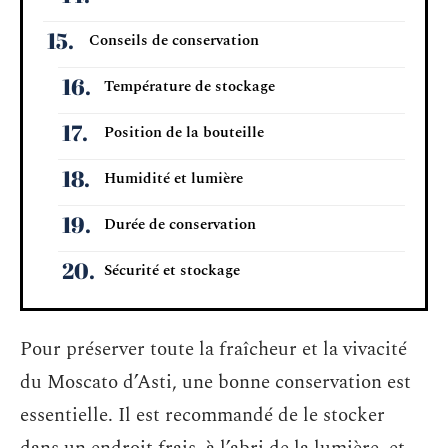
Conseils de conservation
Température de stockage
Position de la bouteille
Humidité et lumière
Durée de conservation
Sécurité et stockage
Pour préserver toute la fraîcheur et la vivacité
du Moscato d’Asti, une bonne conservation est
essentielle. Il est recommandé de le stocker