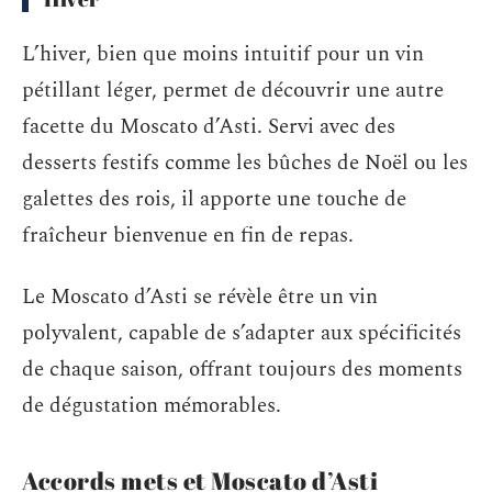
L’hiver, bien que moins intuitif pour un vin
pétillant léger, permet de découvrir une autre
facette du Moscato d’Asti. Servi avec des
desserts festifs comme les bûches de Noël ou les
galettes des rois, il apporte une touche de
fraîcheur bienvenue en fin de repas.
Le Moscato d’Asti se révèle être un vin
polyvalent, capable de s’adapter aux spécificités
de chaque saison, offrant toujours des moments
de dégustation mémorables.
Accords mets et Moscato d’Asti