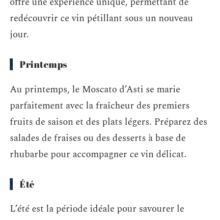
offre une expérience unique, permettant de
redécouvrir ce vin pétillant sous un nouveau
jour.
Printemps
Au printemps, le Moscato d’Asti se marie
parfaitement avec la fraîcheur des premiers
fruits de saison et des plats légers. Préparez des
salades de fraises ou des desserts à base de
rhubarbe pour accompagner ce vin délicat.
Été
L’été est la période idéale pour savourer le