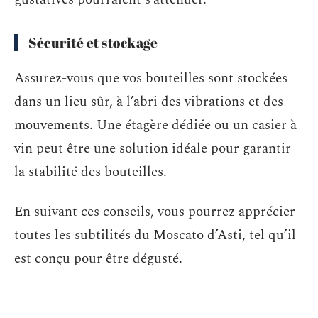
Sécurité et stockage
Assurez-vous que vos bouteilles sont stockées
dans un lieu sûr, à l’abri des vibrations et des
mouvements. Une étagère dédiée ou un casier à
vin peut être une solution idéale pour garantir
la stabilité des bouteilles.
En suivant ces conseils, vous pourrez apprécier
toutes les subtilités du Moscato d’Asti, tel qu’il
est conçu pour être dégusté.