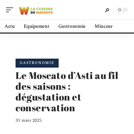
Actu
Equipement
Gastronomie
Minceur
GASTRONOMIE
Le Moscato d’Asti au fil
des saisons :
dégustation et
conservation
31 mars 2025