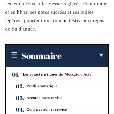
les fruits frais et les desserts glacés. En automne
et en hiver, ses notes sucrées et ses bulles
légères apportent une touche festive aux repas
de fin d’année.
Sommaire
Les caractéristiques du Moscato d’Asti
Profil aromatique
Accords mets et vins
Conservation et service