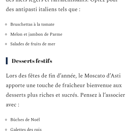
des antipasti italiens tels que :
Bruschettas à la tomate
Melon et jambon de Parme
Salades de fruits de mer
Desserts festifs
Lors des fêtes de fin d’année, le Moscato d’Asti
apporte une touche de fraîcheur bienvenue aux
desserts plus riches et sucrés. Pensez à l’associer
avec :
Bûches de Noël
Galettes des rois