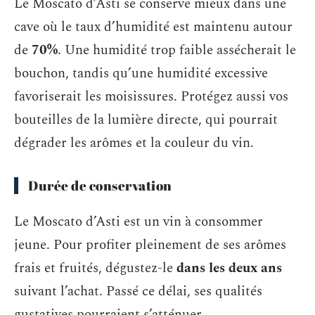
Le Moscato d’Asti se conserve mieux dans une
cave où le taux d’humidité est maintenu autour
de
70%
. Une humidité trop faible assécherait le
bouchon, tandis qu’une humidité excessive
favoriserait les moisissures. Protégez aussi vos
bouteilles de la lumière directe, qui pourrait
dégrader les arômes et la couleur du vin.
Durée de conservation
Le Moscato d’Asti est un vin à consommer
jeune. Pour profiter pleinement de ses arômes
frais et fruités, dégustez-le
dans les deux ans
suivant l’achat. Passé ce délai, ses qualités
gustatives pourraient s’atténuer.