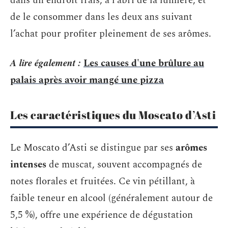
dans un endroit frais, à l’abri de la lumière, et
de le consommer dans les deux ans suivant
l’achat pour profiter pleinement de ses arômes.
A lire également :
Les causes d'une brûlure au
palais après avoir mangé une pizza
Les caractéristiques du Moscato d’Asti
Le Moscato d’Asti se distingue par ses
arômes
intenses
de muscat, souvent accompagnés de
notes florales et fruitées. Ce vin pétillant, à
faible teneur en alcool (généralement autour de
5,5 %), offre une expérience de dégustation