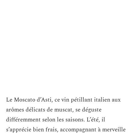
Le Moscato d’Asti, ce vin pétillant italien aux
arômes délicats de muscat, se déguste
différemment selon les saisons. L’été, il
s’apprécie bien frais, accompagnant à merveille