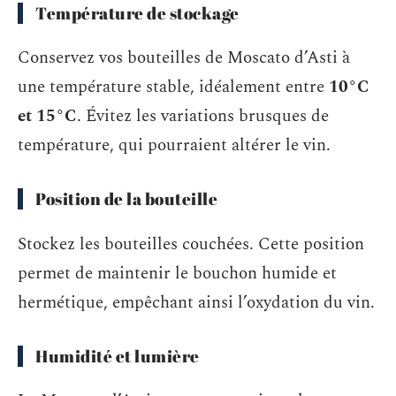
Température de stockage
Conservez vos bouteilles de Moscato d’Asti à
une température stable, idéalement entre
10°C
et 15°C
. Évitez les variations brusques de
température, qui pourraient altérer le vin.
Position de la bouteille
Stockez les bouteilles couchées. Cette position
permet de maintenir le bouchon humide et
hermétique, empêchant ainsi l’oxydation du vin.
Humidité et lumière