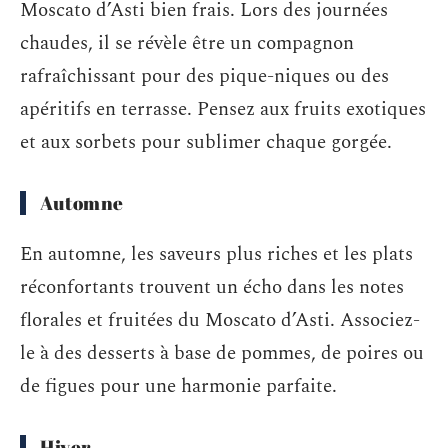
Moscato d’Asti bien frais. Lors des journées
chaudes, il se révèle être un compagnon
rafraîchissant pour des pique-niques ou des
apéritifs en terrasse. Pensez aux fruits exotiques
et aux sorbets pour sublimer chaque gorgée.
Automne
En automne, les saveurs plus riches et les plats
réconfortants trouvent un écho dans les notes
florales et fruitées du Moscato d’Asti. Associez-
le à des desserts à base de pommes, de poires ou
de figues pour une harmonie parfaite.
Hiver