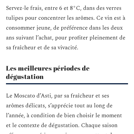
Servez-le frais, entre 6 et 8°C, dans des verres
tulipes pour concentrer les arômes. Ce vin est à
consommer jeune, de préférence dans les deux
ans suivant l’achat, pour profiter pleinement de
sa fraîcheur et de sa vivacité.
Les meilleures périodes de
dégustation
Le Moscato d’Asti, par sa fraîcheur et ses
arômes délicats, s’apprécie tout au long de
l’année, à condition de bien choisir le moment
et le contexte de dégustation. Chaque saison