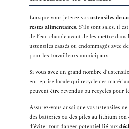
Lorsque vous jeterez vos
ustensiles de cu
restes alimentaires
. S’ils sont sales, il
de l’eau chaude avant de les mettre dans 
ustensiles cassés ou endommagés avec des o
pour les travailleurs municipaux.
Si vous avez un grand nombre d’ustensiles
entreprise locale qui recycle ces matériau
peuvent être revendus ou recyclés pour l
Assurez-vous aussi que vos ustensiles ne
des batteries ou des piles au lithium-ion
d’éviter tout danger potentiel lié aux
déc