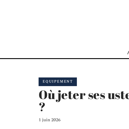
EQUIPEMENT
Où jeter ses ust
?
1 juin 2026