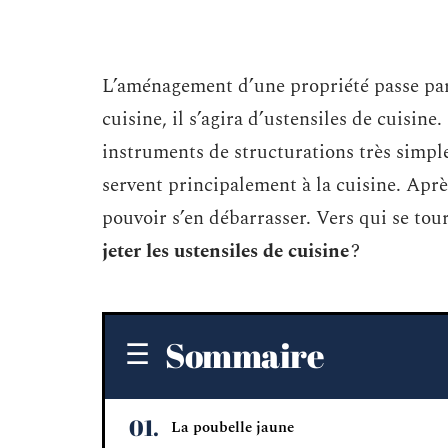
L’aménagement d’une propriété passe par
cuisine, il s’agira d’ustensiles de cuisine
instruments de structurations très simp
servent principalement à la cuisine. Après 
pouvoir s’en débarrasser. Vers qui se tou
jeter les ustensiles de cuisine
?
Sommaire
La poubelle jaune