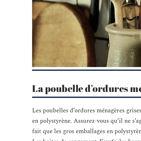
La poubelle d’ordures m
Les poubelles d’ordures ménagères grises 
en polystyrène. Assurez-vous qu’il ne s’
fait que les gros emballages en polystyrè