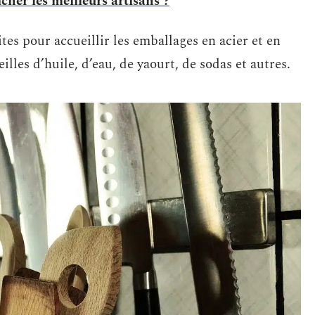
cher les meilleurs artisans ?
tes pour accueillir les emballages en acier et en
illes d’huile, d’eau, de yaourt, de sodas et autres.