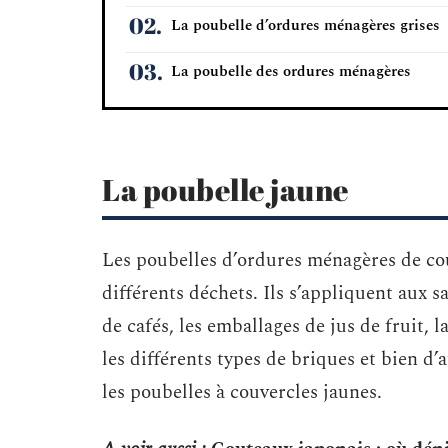
La poubelle d’ordures ménagères grises
La poubelle des ordures ménagères
La poubelle jaune
Les poubelles d’ordures ménagères de co
différents déchets. Ils s’appliquent aux sa
de cafés, les emballages de jus de fruit, l
les différents types de briques et bien d’
les poubelles à couvercles jaunes.