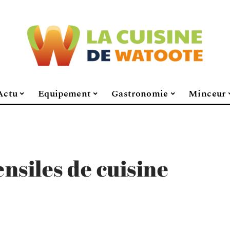
Actu
Equipement
Gastronomie
Minceur
ensiles de cuisine