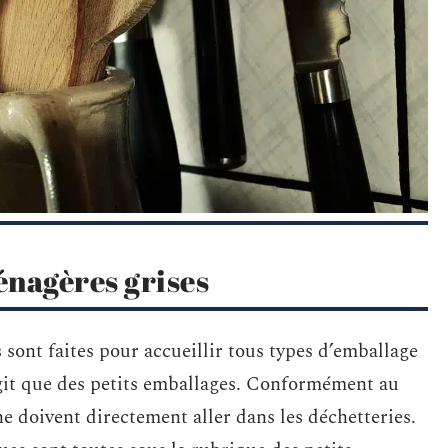
énagères grises
sont faites pour accueillir tous types d’emballage
agit que des petits emballages. Conformément au
ne doivent directement aller dans les déchetteries.