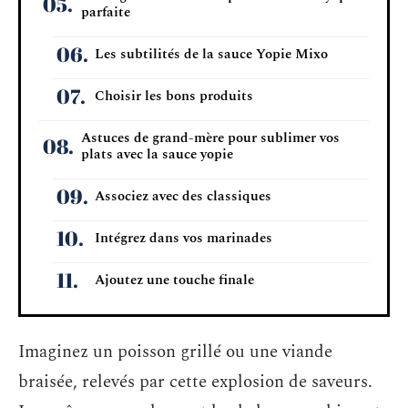
parfaite
Les subtilités de la sauce Yopie Mixo
Choisir les bons produits
Astuces de grand-mère pour sublimer vos
plats avec la sauce yopie
Associez avec des classiques
Intégrez dans vos marinades
Ajoutez une touche finale
Imaginez un poisson grillé ou une viande
braisée, relevés par cette explosion de saveurs.