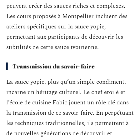
peuvent créer des sauces riches et complexes.
Les cours proposés à Montpellier incluent des
ateliers spécifiques sur la sauce yopie,
permettant aux participants de découvrir les
subtilités de cette sauce ivoirienne.
Transmission du savoir-faire
La sauce yopie, plus qu’un simple condiment,
incarne un héritage culturel. Le chef étoilé et
l’école de cuisine Fabic jouent un rôle clé dans
la transmission de ce savoir-faire. En perpétuant
les techniques traditionnelles, ils permettent à
de nouvelles générations de découvrir et