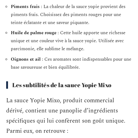
Piments frais
: La chaleur de la sauce yopie provient des
piments frais. Choisissez des piments rouges pour une
teinte éclatante et une saveur piquante.
Huile de palme rouge
: Cette huile apporte une richesse
unique et une couleur vive à la sauce yopie. Utilisée avec
parcimonie, elle sublime le mélange.
Oignons et ail
: Ces aromates sont indispensables pour une
base savoureuse et bien équilibrée.
Les subtilités de la sauce Yopie Mixo
La sauce Yopie Mixo, produit commercial
dérivé, contient une panoplie d’ingrédients
spécifiques qui lui confèrent son goût unique.
Parmi eux, on retrouve :