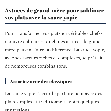
Astuces de grand-mère pour sublimer
vos plats avec la sauce yopie
Pour transformer vos plats en véritables chefs-
d’œuvre culinaires, quelques astuces de grand-
mère peuvent faire la différence. La sauce yopie,
avec ses saveurs riches et complexes, se prête à
de nombreuses combinaisons.
Associez avec des classiques
La sauce yopie s’accorde parfaitement avec des
plats simples et traditionnels. Voici quelques
suggestions :