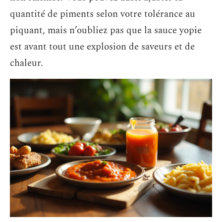
quantité de piments selon votre tolérance au
piquant, mais n’oubliez pas que la sauce yopie
est avant tout une explosion de saveurs et de
chaleur.