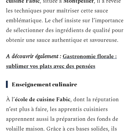
cuisine Fabic
, située à
Montpellier
, il a révélé
les techniques pour maîtriser cette sauce
emblématique. Le chef insiste sur l’importance
de sélectionner des ingrédients de qualité pour
obtenir une sauce authentique et savoureuse.
A découvrir également :
Gastronomie florale :
sublimer vos plats avec des pensées
Enseignement culinaire
À l’
école de cuisine Fabic
, dont la réputation
n’est plus à faire, les apprentis cuisiniers
apprennent aussi la préparation des fonds de
volaille maison. Grâce à ces bases solides, ils