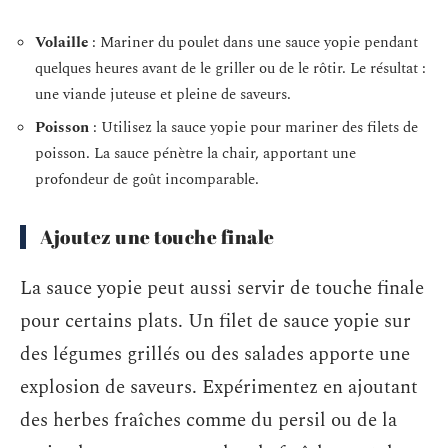
Volaille
: Mariner du poulet dans une sauce yopie pendant
quelques heures avant de le griller ou de le rôtir. Le résultat :
une viande juteuse et pleine de saveurs.
Poisson
: Utilisez la sauce yopie pour mariner des filets de
poisson. La sauce pénètre la chair, apportant une
profondeur de goût incomparable.
Ajoutez une touche finale
La sauce yopie peut aussi servir de touche finale
pour certains plats. Un filet de sauce yopie sur
des légumes grillés ou des salades apporte une
explosion de saveurs. Expérimentez en ajoutant
des herbes fraîches comme du persil ou de la