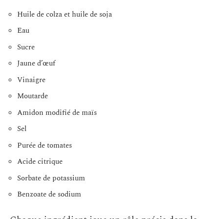
Huile de colza et huile de soja
Eau
Sucre
Jaune d’œuf
Vinaigre
Moutarde
Amidon modifié de maïs
Sel
Purée de tomates
Acide citrique
Sorbate de potassium
Benzoate de sodium