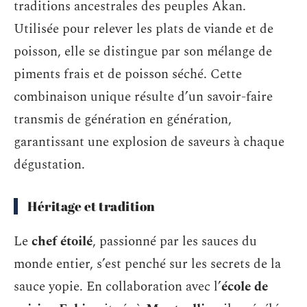
traditions ancestrales des peuples Akan.
Utilisée pour relever les plats de viande et de
poisson, elle se distingue par son mélange de
piments frais et de poisson séché. Cette
combinaison unique résulte d’un savoir-faire
transmis de génération en génération,
garantissant une explosion de saveurs à chaque
dégustation.
Héritage et tradition
Le
chef étoilé
, passionné par les sauces du
monde entier, s’est penché sur les secrets de la
sauce yopie. En collaboration avec l’
école de