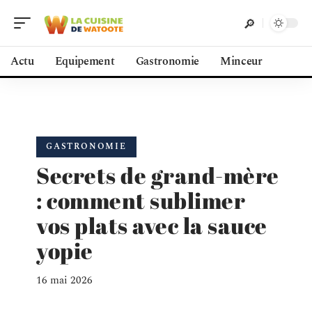
Actu
Equipement
Gastronomie
Minceur
GASTRONOMIE
Secrets de grand-mère
: comment sublimer
vos plats avec la sauce
yopie
16 mai 2026