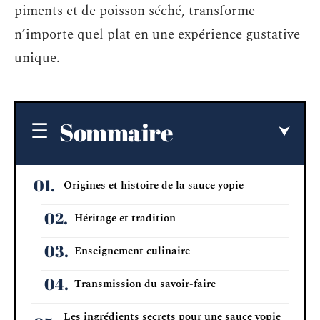
piments et de poisson séché, transforme
n’importe quel plat en une expérience gustative
unique.
Sommaire
Origines et histoire de la sauce yopie
Héritage et tradition
Enseignement culinaire
Transmission du savoir-faire
Les ingrédients secrets pour une sauce yopie