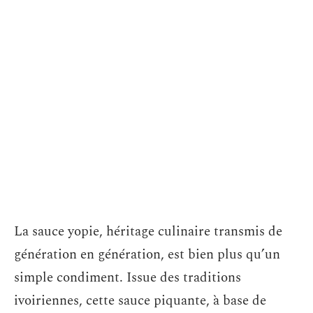
La sauce yopie, héritage culinaire transmis de
génération en génération, est bien plus qu’un
simple condiment. Issue des traditions
ivoiriennes, cette sauce piquante, à base de