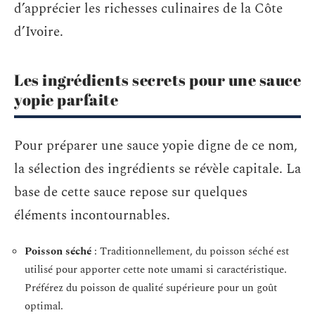
d’apprécier les richesses culinaires de la Côte
d’Ivoire.
Les ingrédients secrets pour une sauce
yopie parfaite
Pour préparer une sauce yopie digne de ce nom,
la sélection des ingrédients se révèle capitale. La
base de cette sauce repose sur quelques
éléments incontournables.
Poisson séché
: Traditionnellement, du poisson séché est
utilisé pour apporter cette note umami si caractéristique.
Préférez du poisson de qualité supérieure pour un goût
optimal.