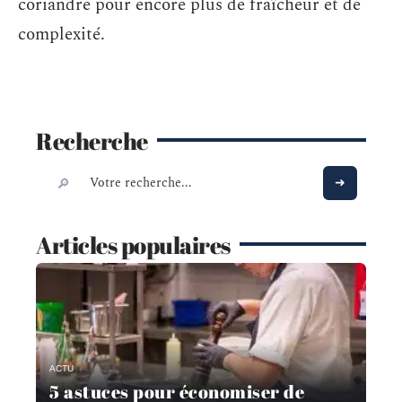
coriandre pour encore plus de fraîcheur et de
complexité.
Recherche
Articles populaires
ACTU
5 astuces pour économiser de