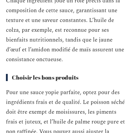
Chaque ingrédient joue un rôle précis dans la
composition de cette sauce, garantissant une
texture et une saveur constantes. L’huile de
colza, par exemple, est reconnue pour ses
bienfaits nutritionnels, tandis que le jaune
d’œuf et l’amidon modifié de maïs assurent une
consistance onctueuse.
Choisir les bons produits
Pour une sauce yopie parfaite, optez pour des
ingrédients frais et de qualité. Le poisson séché
doit être exempt de moisissures, les piments
frais et juteux, et l’huile de palme rouge pure et
non raffinée. Vous pouvez aussi ajuster la