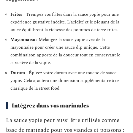
Frites
: Trempez vos frites dans la sauce yopie pour une
expérience gustative inédite. L’acidité et le piquant de la
sauce équilibrent la richesse des pommes de terre frites.
Mayonnaise
: Mélangez la sauce yopie avec de la
mayonnaise pour créer une sauce dip unique. Cette
combinaison apporte de la douceur tout en conservant le
caractère de la yopie.
Durum
: Épicez votre durum avec une touche de sauce
yopie. Cela ajoutera une dimension supplémentaire à ce
classique de la street food.
Intégrez dans vos marinades
La sauce yopie peut aussi être utilisée comme
base de marinade pour vos viandes et poissons :