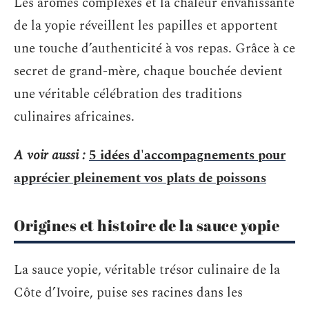
Les arômes complexes et la chaleur envahissante
de la yopie réveillent les papilles et apportent
une touche d’authenticité à vos repas. Grâce à ce
secret de grand-mère, chaque bouchée devient
une véritable célébration des traditions
culinaires africaines.
A voir aussi :
5 idées d'accompagnements pour
apprécier pleinement vos plats de poissons
Origines et histoire de la sauce yopie
La sauce yopie, véritable trésor culinaire de la
Côte d’Ivoire, puise ses racines dans les