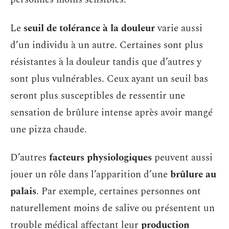
Le
seuil de tolérance à la douleur
varie aussi
d’un individu à un autre. Certaines sont plus
résistantes à la douleur tandis que d’autres y
sont plus vulnérables. Ceux ayant un seuil bas
seront plus susceptibles de ressentir une
sensation de brûlure intense après avoir mangé
une pizza chaude.
D’autres
facteurs physiologiques
peuvent aussi
jouer un rôle dans l’apparition d’une
brûlure au
palais
. Par exemple, certaines personnes ont
naturellement moins de salive ou présentent un
trouble médical affectant leur
production