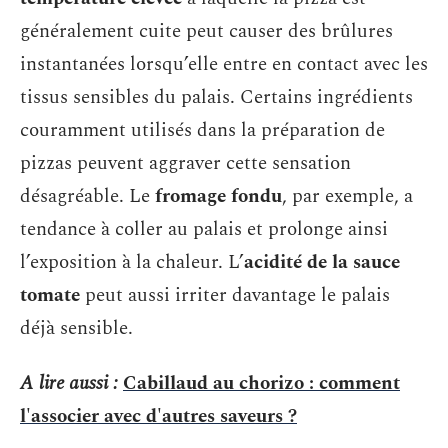
généralement cuite peut causer des brûlures
instantanées lorsqu’elle entre en contact avec les
tissus sensibles du palais. Certains ingrédients
couramment utilisés dans la préparation de
pizzas peuvent aggraver cette sensation
désagréable. Le
fromage fondu
, par exemple, a
tendance à coller au palais et prolonge ainsi
l’exposition à la chaleur. L’
acidité de la sauce
tomate
peut aussi irriter davantage le palais
déjà sensible.
A lire aussi :
Cabillaud au chorizo : comment
l'associer avec d'autres saveurs ?