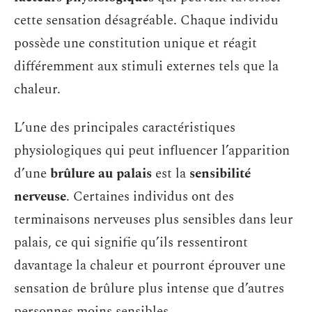
cette sensation désagréable. Chaque individu
possède une constitution unique et réagit
différemment aux stimuli externes tels que la
chaleur.
L’une des principales caractéristiques
physiologiques qui peut influencer l’apparition
d’une
brûlure au palais
est la
sensibilité
nerveuse
. Certaines individus ont des
terminaisons nerveuses plus sensibles dans leur
palais, ce qui signifie qu’ils ressentiront
davantage la chaleur et pourront éprouver une
sensation de brûlure plus intense que d’autres
personnes moins sensibles.