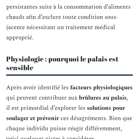
persistantes suite à la consommation d’aliments
chauds afin d’exclure toute condition sous-
jacente nécessitant un traitement médical
approprié.
Physiologie : pourquoi le palais est
sensible
Après avoir identifié les
facteurs physiologiques
qui peuvent contribuer aux
brûlures au palais
,
il est primordial d’explorer les
solutions pour
soulager et prévenir
ces désagréments. Bien que
chaque individu puisse réagir différemment,
voici quelques pistes à considérer.