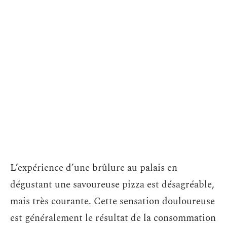
L’expérience d’une brûlure au palais en
dégustant une savoureuse pizza est désagréable,
mais très courante. Cette sensation douloureuse
est généralement le résultat de la consommation