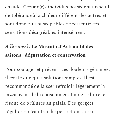
chaude. Certain(e)s individus possèdent un seuil
de tolérance à la chaleur différent des autres et
sont donc plus susceptibles de ressentir ces
sensations désagréables intensément.
A lire aussi :
Le Moscato d'Asti au fil des
saisons : dégustation et conservation
Pour soulager et prévenir ces douleurs gênantes,
il existe quelques solutions simples. Il est
recommandé de laisser refroidir légèrement la
pizza avant de la consommer afin de réduire le
risque de brûlures au palais. Des gorgées
régulières d’eau fraîche permettent aussi