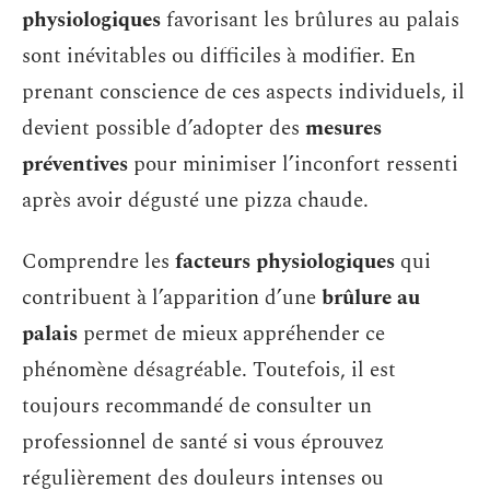
physiologiques
favorisant les brûlures au palais
sont inévitables ou difficiles à modifier. En
prenant conscience de ces aspects individuels, il
devient possible d’adopter des
mesures
préventives
pour minimiser l’inconfort ressenti
après avoir dégusté une pizza chaude.
Comprendre les
facteurs physiologiques
qui
contribuent à l’apparition d’une
brûlure au
palais
permet de mieux appréhender ce
phénomène désagréable. Toutefois, il est
toujours recommandé de consulter un
professionnel de santé si vous éprouvez
régulièrement des douleurs intenses ou