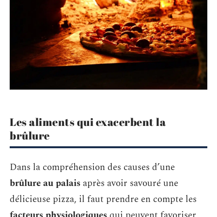
Les aliments qui exacerbent la
brûlure
Dans la compréhension des causes d’une
brûlure au palais
après avoir savouré une
délicieuse pizza, il faut prendre en compte les
facteurs physiologiques
qui peuvent favoriser