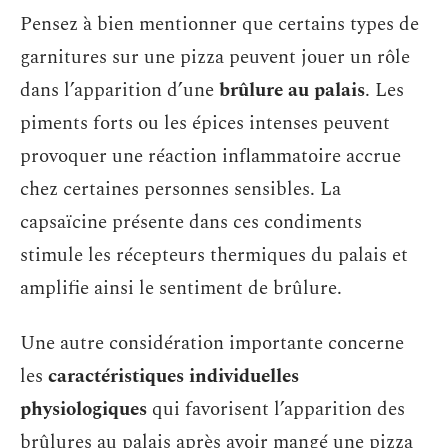
Pensez à bien mentionner que certains types de
garnitures sur une pizza peuvent jouer un rôle
dans l’apparition d’une
brûlure au palais
. Les
piments forts ou les épices intenses peuvent
provoquer une réaction inflammatoire accrue
chez certaines personnes sensibles. La
capsaïcine présente dans ces condiments
stimule les récepteurs thermiques du palais et
amplifie ainsi le sentiment de brûlure.
Une autre considération importante concerne
les
caractéristiques individuelles
physiologiques
qui favorisent l’apparition des
brûlures au palais après avoir mangé une pizza