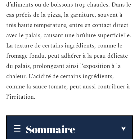
d’aliments ou de boissons trop chaudes. Dans le
cas précis de la pizza, la garniture, souvent à
très haute température, entre en contact direct
avec le palais, causant une brûlure superficielle.
La texture de certains ingrédients, comme le
fromage fondu, peut adhérer à la peau délicate
du palais, prolongeant ainsi l’exposition à la
chaleur. L’acidité de certains ingrédients,
comme la sauce tomate, peut aussi contribuer à
l’irritation.
Sommaire