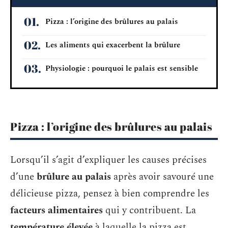
Pizza : l’origine des brûlures au palais
Les aliments qui exacerbent la brûlure
Physiologie : pourquoi le palais est sensible
Pizza : l’origine des brûlures au palais
Lorsqu’il s’agit d’expliquer les causes précises
d’une
brûlure au palais
après avoir savouré une
délicieuse pizza, pensez à bien comprendre les
facteurs alimentaires
qui y contribuent. La
température élevée
à laquelle la pizza est