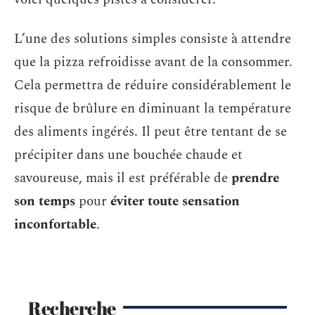
L’une des solutions simples consiste à attendre
que la pizza refroidisse avant de la consommer.
Cela permettra de réduire considérablement le
risque de brûlure en diminuant la température
des aliments ingérés. Il peut être tentant de se
précipiter dans une bouchée chaude et
savoureuse, mais il est préférable de
prendre
son temps
pour
éviter toute sensation
inconfortable
.
Recherche