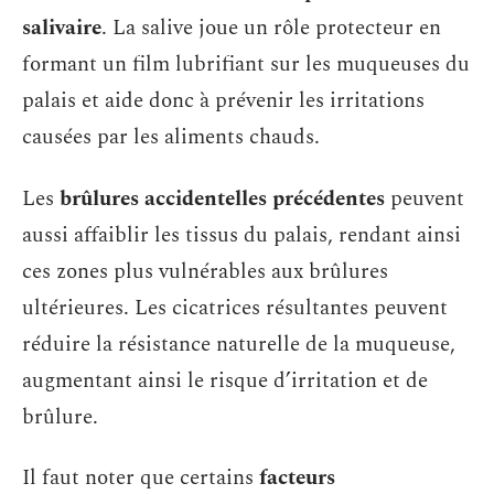
salivaire
. La salive joue un rôle protecteur en
formant un film lubrifiant sur les muqueuses du
palais et aide donc à prévenir les irritations
causées par les aliments chauds.
Les
brûlures accidentelles précédentes
peuvent
aussi affaiblir les tissus du palais, rendant ainsi
ces zones plus vulnérables aux brûlures
ultérieures. Les cicatrices résultantes peuvent
réduire la résistance naturelle de la muqueuse,
augmentant ainsi le risque d’irritation et de
brûlure.
Il faut noter que certains
facteurs