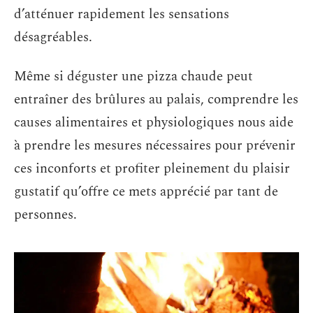
d’atténuer rapidement les sensations
désagréables.
Même si déguster une pizza chaude peut
entraîner des brûlures au palais, comprendre les
causes alimentaires et physiologiques nous aide
à prendre les mesures nécessaires pour prévenir
ces inconforts et profiter pleinement du plaisir
gustatif qu’offre ce mets apprécié par tant de
personnes.