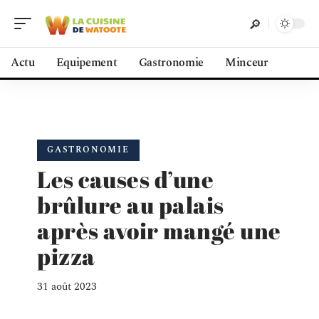
Actu
Equipement
Gastronomie
Minceur
GASTRONOMIE
Les causes d’une
brûlure au palais
après avoir mangé une
pizza
31 août 2023