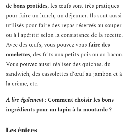
de bons protides
, les œufs sont très pratiques
pour faire un lunch, un déjeuner. Ils sont aussi
utilisés pour faire des repas réservés au souper
ou à l’apéritif selon la consistance de la recette.
Avec des œufs, vous pouvez vous
faire des
omelettes
, des frits aux petits pois ou au bacon.
Vous pouvez aussi réaliser des quiches, du
sandwich, des cassolettes d’œuf au jambon et à
la crème, etc.
A lire également :
Comment choisir les bons
ingrédients pour un lapin à la moutarde ?
Les épices