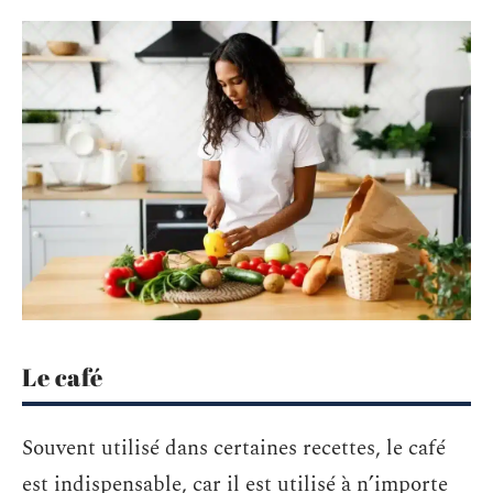
Le café
Souvent utilisé dans certaines recettes, le café
est indispensable, car il est utilisé à n’importe