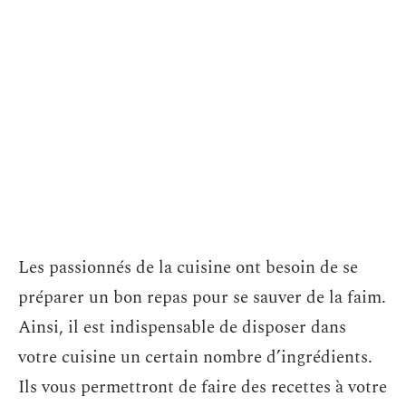
Les passionnés de la cuisine ont besoin de se
préparer un bon repas pour se sauver de la faim.
Ainsi, il est indispensable de disposer dans
votre cuisine un certain nombre d’ingrédients.
Ils vous permettront de faire des recettes à votre