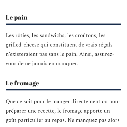
Le pain
Les rôties, les sandwichs, les croûtons, les
grilled-cheese qui constituent de vrais régals
n’existeraient pas sans le pain. Ainsi, assurez-
vous de ne jamais en manquer.
Le fromage
Que ce soit pour le manger directement ou pour
préparer une recette, le fromage apporte un
goût particulier au repas. Ne manquez pas alors