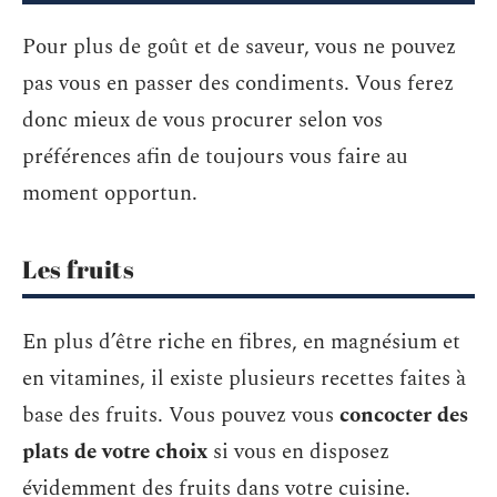
Pour plus de goût et de saveur, vous ne pouvez
pas vous en passer des condiments. Vous ferez
donc mieux de vous procurer selon vos
préférences afin de toujours vous faire au
moment opportun.
Les fruits
En plus d’être riche en fibres, en magnésium et
en vitamines, il existe plusieurs recettes faites à
base des fruits. Vous pouvez vous
concocter des
plats de votre choix
si vous en disposez
évidemment des fruits dans votre cuisine.