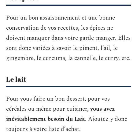
Pour un bon assaisonnement et une bonne
conservation de vos recettes, les épices ne
doivent manquer dans votre garde-manger. Elles
sont donc variées à savoir le piment, l’ail, le
gingembre, le curcuma, la cannelle, le curry, etc.
Le lait
Pour vous faire un bon dessert, pour vos
céréales ou même pour cuisiner,
vous avez
inévitablement besoin du Lait
. Ajoutez-y donc
toujours à votre liste d’achat.