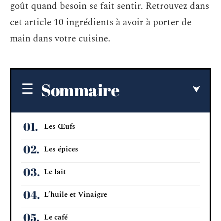
goût quand besoin se fait sentir. Retrouvez dans
cet article 10 ingrédients à avoir à porter de
main dans votre cuisine.
Sommaire
Les Œufs
Les épices
Le lait
L’huile et Vinaigre
Le café