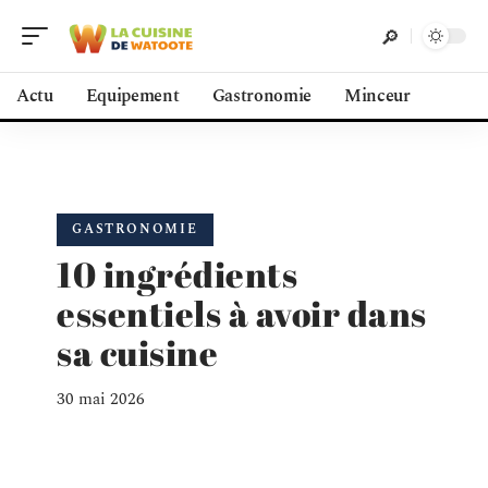
Actu
Equipement
Gastronomie
Minceur
GASTRONOMIE
10 ingrédients
essentiels à avoir dans
sa cuisine
30 mai 2026