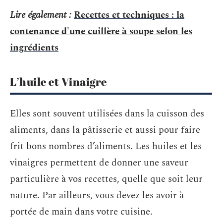
Lire également :
Recettes et techniques : la
contenance d'une cuillère à soupe selon les
ingrédients
L’huile et Vinaigre
Elles sont souvent utilisées dans la cuisson des
aliments, dans la pâtisserie et aussi pour faire
frit bons nombres d’aliments. Les huiles et les
vinaigres permettent de donner une saveur
particulière à vos recettes, quelle que soit leur
nature. Par ailleurs, vous devez les avoir à
portée de main dans votre cuisine.