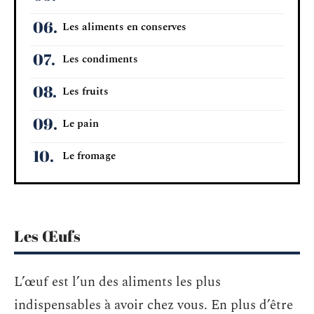
Les aliments en conserves
Les condiments
Les fruits
Le pain
Le fromage
Les Œufs
L’œuf est l’un des aliments les plus
indispensables à avoir chez vous. En plus d’être