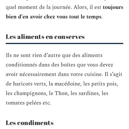
quel moment de la journée. Alors, il est
toujours
bien d’en avoir chez vous tout le temps
.
Les aliments en conserves
Ils ne sont rien d’autre que des aliments
conditionnés dans des boîtes que vous devez
avoir nécessairement dans votre cuisine. Il s’agit
de haricots verts, la macédoine, les petits pois,
les champignons, le Thon, les sardines, les
tomates pelées etc.
Les condiments