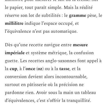
le papier, tout paraît simple. Mais la réalité
réserve son lot de subtilités : le
gramme
pèse, le
millilitre
indique l’espace occupé, et
l’équivalence n’est pas automatique.
Dès qu’une recette navigue entre
mesure
impériale
et système métrique, la confusion
guette. Les recettes anglo-saxonnes font appel à
la
cup
, à l’
once
(
oz
) ou à la
tasse
, et la
conversion devient alors incontournable,
surtout en pâtisserie où la précision ne
pardonne rien. Avoir sous la main un tableau
d’équivalences, c’est s’offrir la tranquillité.