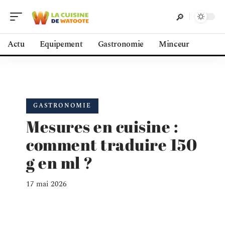
Actu
Equipement
Gastronomie
Minceur
GASTRONOMIE
Mesures en cuisine :
comment traduire 150
g en ml ?
17 mai 2026