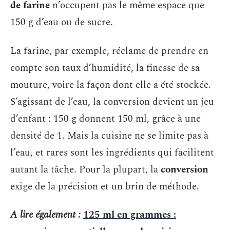
de farine
n’occupent pas le même espace que
150 g d’eau ou de sucre.
La farine, par exemple, réclame de prendre en
compte son taux d’humidité, la finesse de sa
mouture, voire la façon dont elle a été stockée.
S’agissant de l’eau, la conversion devient un jeu
d’enfant : 150 g donnent 150 ml, grâce à une
densité de 1. Mais la cuisine ne se limite pas à
l’eau, et rares sont les ingrédients qui facilitent
autant la tâche. Pour la plupart, la
conversion
exige de la précision et un brin de méthode.
A lire également :
125 ml en grammes :