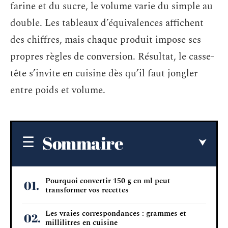
farine et du sucre, le volume varie du simple au
double. Les tableaux d’équivalences affichent
des chiffres, mais chaque produit impose ses
propres règles de conversion. Résultat, le casse-
tête s’invite en cuisine dès qu’il faut jongler
entre poids et volume.
Sommaire
Pourquoi convertir 150 g en ml peut
transformer vos recettes
Les vraies correspondances : grammes et
millilitres en cuisine