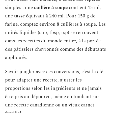
simples : une
cuillère à soupe
contient 15 ml,
une
tasse
équivaut à 240 ml. Pour 150 g de
farine, comptez environ 8 cuillères à soupe. Les
unités liquides (cup, tbsp, tsp) se retrouvent
dans les recettes du monde entier, à la portée
des pâtissiers chevronnés comme des débutants
appliqués.
Savoir jongler avec ces conversions, c’est la clé
pour adapter une recette, ajuster les
proportions selon les ingrédients et ne jamais
être pris au dépourvu, même en tombant sur
une recette canadienne ou un vieux carnet