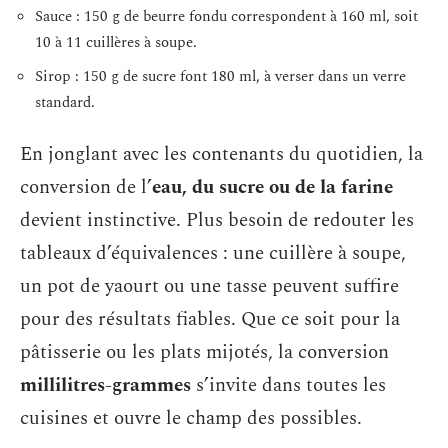
Sauce : 150 g de beurre fondu correspondent à 160 ml, soit
10 à 11 cuillères à soupe.
Sirop : 150 g de sucre font 180 ml, à verser dans un verre
standard.
En jonglant avec les contenants du quotidien, la
conversion de l’
eau, du sucre ou de la farine
devient instinctive. Plus besoin de redouter les
tableaux d’équivalences : une cuillère à soupe,
un pot de yaourt ou une tasse peuvent suffire
pour des résultats fiables. Que ce soit pour la
pâtisserie ou les plats mijotés, la conversion
millilitres-grammes
s’invite dans toutes les
cuisines et ouvre le champ des possibles.