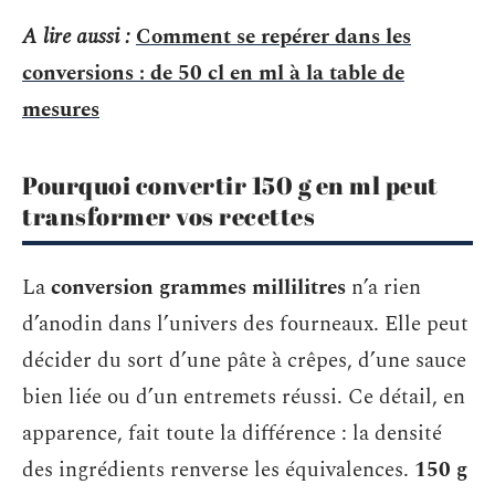
A lire aussi :
Comment se repérer dans les
conversions : de 50 cl en ml à la table de
mesures
Pourquoi convertir 150 g en ml peut
transformer vos recettes
La
conversion grammes millilitres
n’a rien
d’anodin dans l’univers des fourneaux. Elle peut
décider du sort d’une pâte à crêpes, d’une sauce
bien liée ou d’un entremets réussi. Ce détail, en
apparence, fait toute la différence : la densité
des ingrédients renverse les équivalences.
150 g