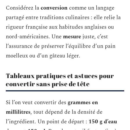
Considérez la
conversion
comme un langage
partagé entre traditions culinaires : elle relie la
rigueur française aux habitudes anglaises ou
nord-américaines. Une
mesure
juste, c’est
l’assurance de préserver l’équilibre d’un pain
moelleux ou d’un gâteau léger.
Tableaux pratiques et astuces pour
convertir sans prise de tête
Si l’on veut convertir des
grammes en
millilitres
, tout dépend de la densité de
l’ingrédient. Un point de départ :
150 g d’eau