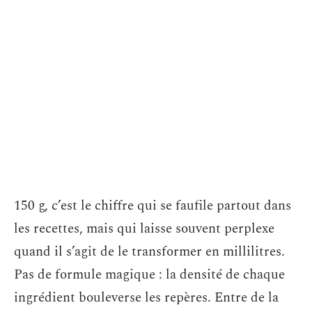
150 g, c’est le chiffre qui se faufile partout dans
les recettes, mais qui laisse souvent perplexe
quand il s’agit de le transformer en millilitres.
Pas de formule magique : la densité de chaque
ingrédient bouleverse les repères. Entre de la