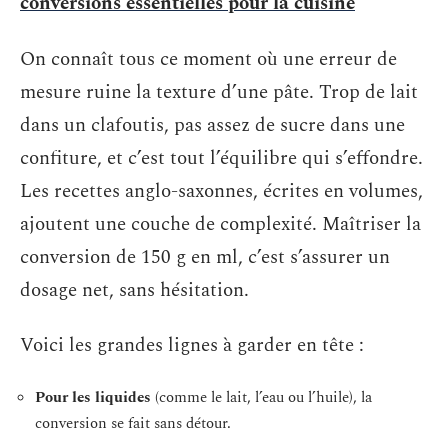
conversions essentielles pour la cuisine
On connaît tous ce moment où une erreur de
mesure ruine la texture d’une pâte. Trop de lait
dans un clafoutis, pas assez de sucre dans une
confiture, et c’est tout l’équilibre qui s’effondre.
Les recettes anglo-saxonnes, écrites en volumes,
ajoutent une couche de complexité. Maîtriser la
conversion de 150 g en ml, c’est s’assurer un
dosage net, sans hésitation.
Voici les grandes lignes à garder en tête :
Pour les liquides
(comme le lait, l’eau ou l’huile), la
conversion se fait sans détour.