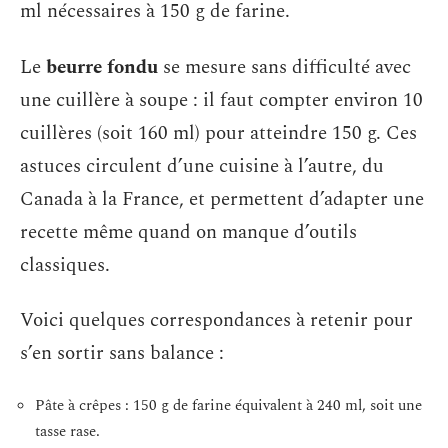
ml nécessaires à 150 g de farine.
Le
beurre fondu
se mesure sans difficulté avec
une cuillère à soupe : il faut compter environ 10
cuillères (soit 160 ml) pour atteindre 150 g. Ces
astuces circulent d’une cuisine à l’autre, du
Canada à la France, et permettent d’adapter une
recette même quand on manque d’outils
classiques.
Voici quelques correspondances à retenir pour
s’en sortir sans balance :
Pâte à crêpes : 150 g de farine équivalent à 240 ml, soit une
tasse rase.