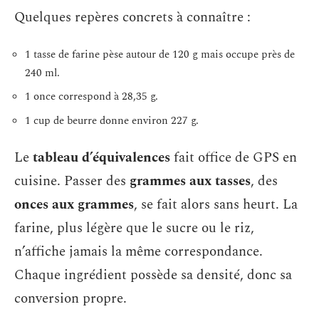
Quelques repères concrets à connaître :
1 tasse de farine pèse autour de 120 g mais occupe près de
240 ml.
1 once correspond à 28,35 g.
1 cup de beurre donne environ 227 g.
Le
tableau d’équivalences
fait office de GPS en
cuisine. Passer des
grammes aux tasses
, des
onces aux grammes
, se fait alors sans heurt. La
farine, plus légère que le sucre ou le riz,
n’affiche jamais la même correspondance.
Chaque ingrédient possède sa densité, donc sa
conversion propre.