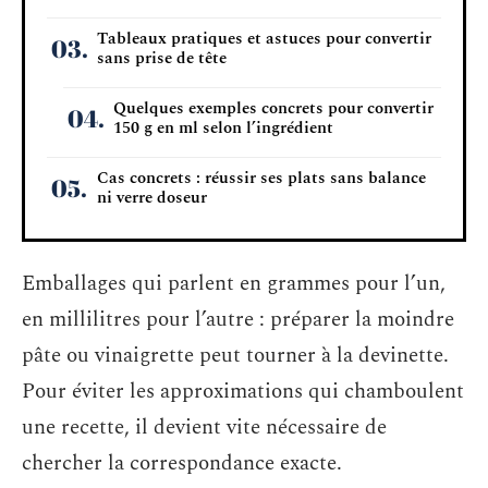
Tableaux pratiques et astuces pour convertir
sans prise de tête
Quelques exemples concrets pour convertir
150 g en ml selon l’ingrédient
Cas concrets : réussir ses plats sans balance
ni verre doseur
Emballages qui parlent en grammes pour l’un,
en millilitres pour l’autre : préparer la moindre
pâte ou vinaigrette peut tourner à la devinette.
Pour éviter les approximations qui chamboulent
une recette, il devient vite nécessaire de
chercher la correspondance exacte.