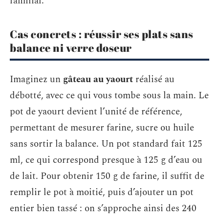
familial.
Cas concrets : réussir ses plats sans
balance ni verre doseur
Imaginez un
gâteau au yaourt
réalisé au
débotté, avec ce qui vous tombe sous la main. Le
pot de yaourt devient l’unité de référence,
permettant de mesurer farine, sucre ou huile
sans sortir la balance. Un pot standard fait 125
ml, ce qui correspond presque à 125 g d’eau ou
de lait. Pour obtenir 150 g de farine, il suffit de
remplir le pot à moitié, puis d’ajouter un pot
entier bien tassé : on s’approche ainsi des 240