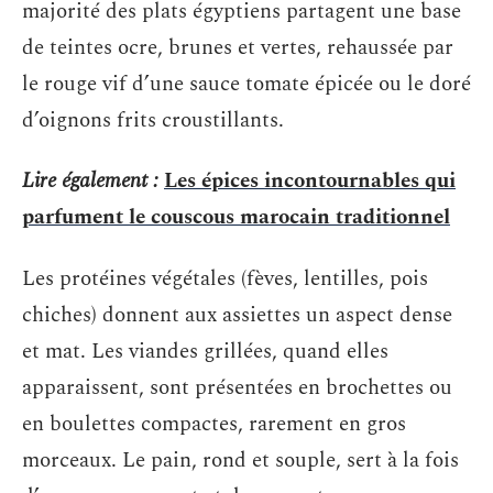
majorité des plats égyptiens partagent une base
de teintes ocre, brunes et vertes, rehaussée par
le rouge vif d’une sauce tomate épicée ou le doré
d’oignons frits croustillants.
Lire également :
Les épices incontournables qui
parfument le couscous marocain traditionnel
Les protéines végétales (fèves, lentilles, pois
chiches) donnent aux assiettes un aspect dense
et mat. Les viandes grillées, quand elles
apparaissent, sont présentées en brochettes ou
en boulettes compactes, rarement en gros
morceaux. Le pain, rond et souple, sert à la fois