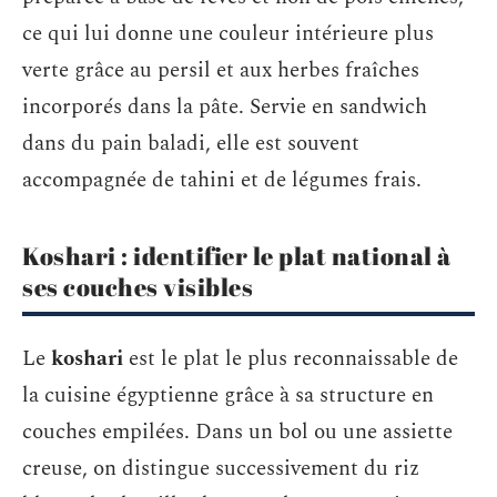
ce qui lui donne une couleur intérieure plus
verte grâce au persil et aux herbes fraîches
incorporés dans la pâte. Servie en sandwich
dans du pain baladi, elle est souvent
accompagnée de tahini et de légumes frais.
Koshari : identifier le plat national à
ses couches visibles
Le
koshari
est le plat le plus reconnaissable de
la cuisine égyptienne grâce à sa structure en
couches empilées. Dans un bol ou une assiette
creuse, on distingue successivement du riz