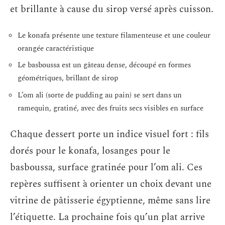
et brillante à cause du sirop versé après cuisson.
Le konafa présente une texture filamenteuse et une couleur
orangée caractéristique
Le basboussa est un gâteau dense, découpé en formes
géométriques, brillant de sirop
L’om ali (sorte de pudding au pain) se sert dans un
ramequin, gratiné, avec des fruits secs visibles en surface
Chaque dessert porte un indice visuel fort : fils
dorés pour le konafa, losanges pour le
basboussa, surface gratinée pour l’om ali. Ces
repères suffisent à orienter un choix devant une
vitrine de pâtisserie égyptienne, même sans lire
l’étiquette. La prochaine fois qu’un plat arrive