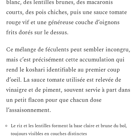
blanc, des lentilles brunes, des macaronis
courts, des pois chiches, puis une sauce tomate
rouge vif et une généreuse couche d’oignons
frits dorés sur le dessus.
Ce mélange de féculents peut sembler incongru,
mais c’est précisément cette accumulation qui
rend le koshari identifiable au premier coup
d’oeil. La sauce tomate utilisée est relevée de
vinaigre et de piment, souvent servie à part dans
un petit flacon pour que chacun dose
l’assaisonnement.
Le riz et les lentilles forment la base claire et brune du bol,
toujours visibles en couches distinctes