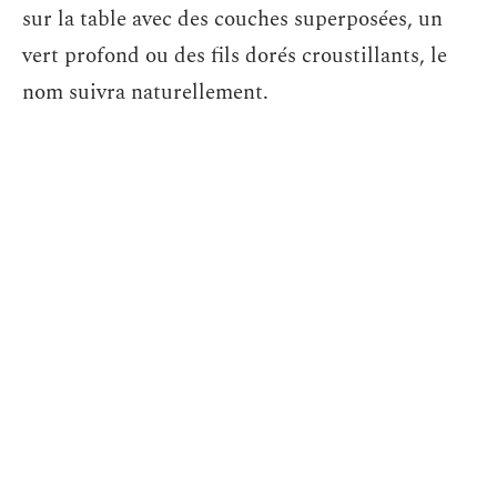
sur la table avec des couches superposées, un
vert profond ou des fils dorés croustillants, le
nom suivra naturellement.