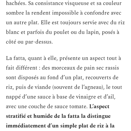
hachées. Sa consistance visqueuse et sa couleur
sombre la rendent impossible à confondre avec
un autre plat. Elle est toujours servie avec du riz
blanc et parfois du poulet ou du lapin, posés à
côté ou par-dessus.
La fatta, quant à elle, présente un aspect tout à
fait différent : des morceaux de pain sec rassis
sont disposés au fond d’un plat, recouverts de
riz, puis de viande (souvent de l’agneau), le tout
nappé d’une sauce à base de vinaigre et d’ail,
avec une couche de sauce tomate.
L’aspect
stratifié et humide de la fatta la distingue
immédiatement d’un simple plat de riz à la