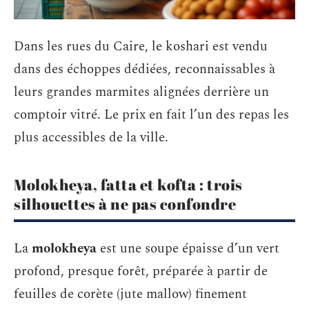
Dans les rues du Caire, le koshari est vendu
dans des échoppes dédiées, reconnaissables à
leurs grandes marmites alignées derrière un
comptoir vitré. Le prix en fait l’un des repas les
plus accessibles de la ville.
Molokheya, fatta et kofta : trois
silhouettes à ne pas confondre
La
molokheya
est une soupe épaisse d’un vert
profond, presque forêt, préparée à partir de
feuilles de corète (jute mallow) finement