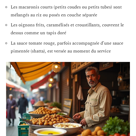
Les macaronis courts (petits coudes ou petits tubes) sont
mélangés au riz ou posés en couche séparée
Les oignons frits, caramélisés et croustillants, couvrent le
dessus comme un tapis doré
La sauce tomate rouge, parfois accompagnée d’une sauce
pimentée (shatta), est versée au moment du service