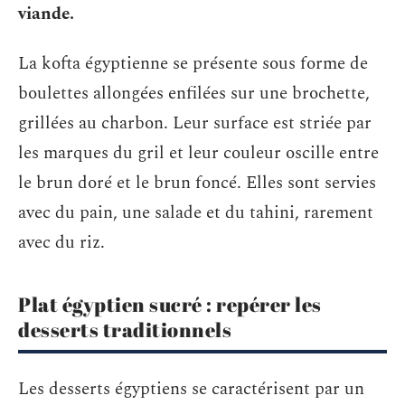
viande.
La kofta égyptienne se présente sous forme de
boulettes allongées enfilées sur une brochette,
grillées au charbon. Leur surface est striée par
les marques du gril et leur couleur oscille entre
le brun doré et le brun foncé. Elles sont servies
avec du pain, une salade et du tahini, rarement
avec du riz.
Plat égyptien sucré : repérer les
desserts traditionnels
Les desserts égyptiens se caractérisent par un