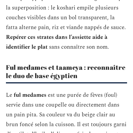
la superposition : le koshari empile plusieurs
couches visibles dans un bol transparent, la
fatta alterne pain, riz et viande nappés de sauce.
Repérer ces strates dans l’assiette aide à
identifier le plat
sans connaître son nom.
Ful medames et taameya : reconnaître
le duo de base égyptien
Le
ful medames
est une purée de fèves (foul)
servie dans une coupelle ou directement dans
un pain pita. Sa couleur va du beige clair au
brun foncé selon la cuisson. Il est toujours garni