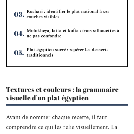
Koshari : identifier le plat national à ses
couches visibles
Molokheya, fatta et kofta : trois silhouettes à
ne pas confondre
Plat égyptien sucré : repérer les desserts
traditionnels
Textures et couleurs : la grammaire
visuelle d’un plat égyptien
Avant de nommer chaque recette, il faut
comprendre ce qui les relie visuellement. La