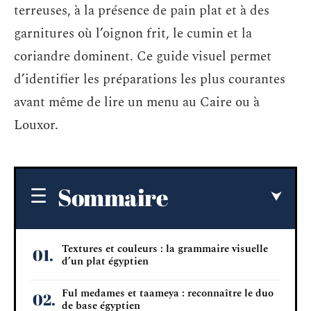
terreuses, à la présence de pain plat et à des
garnitures où l’oignon frit, le cumin et la
coriandre dominent. Ce guide visuel permet
d’identifier les préparations les plus courantes
avant même de lire un menu au Caire ou à
Louxor.
Sommaire
Textures et couleurs : la grammaire visuelle
d’un plat égyptien
Ful medames et taameya : reconnaître le duo
de base égyptien