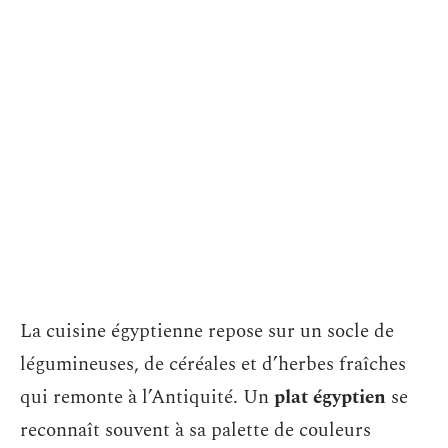
La cuisine égyptienne repose sur un socle de
légumineuses, de céréales et d’herbes fraîches
qui remonte à l’Antiquité. Un
plat égyptien
se
reconnaît souvent à sa palette de couleurs