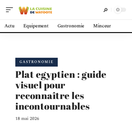
Actu
Equipement
Gastronomie
Minceur
GASTRONOMIE
Plat egyptien : guide
visuel pour
reconnaître les
incontournables
18 mai 2026