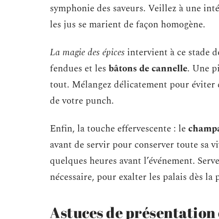
symphonie des saveurs. Veillez à une int
les jus se marient de façon homogène.
La magie des épices
intervient à ce stade d
fendues et les
bâtons de cannelle
. Une p
tout. Mélangez délicatement pour éviter
de votre punch.
Enfin, la touche effervescente : le
champa
avant de servir pour conserver toute sa v
quelques heures avant l’événement. Serve
nécessaire, pour exalter les palais dès la
Astuces de présentation 