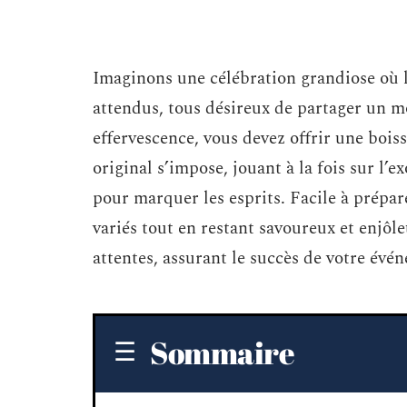
Imaginons une célébration grandiose où la
attendus, tous désireux de partager un 
effervescence, vous devez offrir une boiss
original s’impose, jouant à la fois sur l’
pour marquer les esprits. Facile à prépar
variés tout en restant savoureux et enjôl
attentes, assurant le succès de votre évé
Sommaire