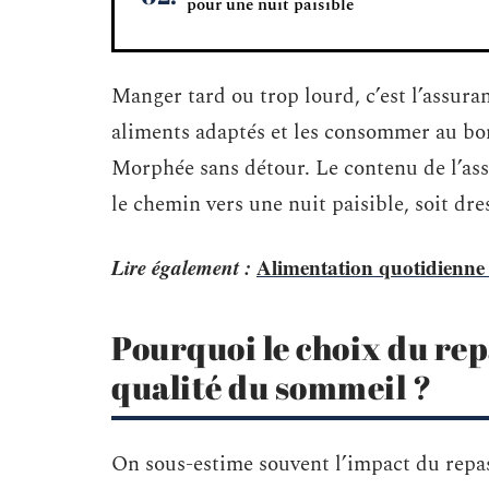
pour une nuit paisible
Manger tard ou trop lourd, c’est l’assura
aliments adaptés et les consommer au b
Morphée sans détour. Le contenu de l’assie
le chemin vers une nuit paisible, soit dre
Lire également :
Alimentation quotidienne :
Pourquoi le choix du repa
qualité du sommeil ?
On sous-estime souvent l’impact du repas 