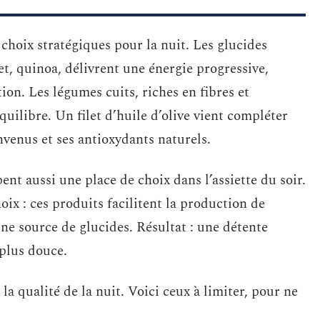
 choix stratégiques pour la nuit. Les glucides
t, quinoa, délivrent une énergie progressive,
tion. Les légumes cuits, riches en fibres et
ilibre. Un filet d’huile d’olive vient compléter
nvenus et ses antioxydants naturels.
nt aussi une place de choix dans l’assiette du soir.
oix : ces produits facilitent la production de
une source de glucides. Résultat : une détente
 plus douce.
la qualité de la nuit. Voici ceux à limiter, pour ne