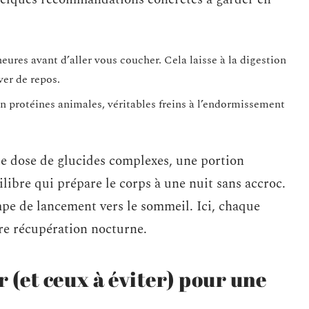
eures avant d’aller vous coucher. Cela laisse à la digestion
ver de repos.
 en protéines animales, véritables freins à l’endormissement
te dose de glucides complexes, une portion
ilibre qui prépare le corps à une nuit sans accroc.
e de lancement vers le sommeil. Ici, chaque
tre récupération nocturne.
r (et ceux à éviter) pour une