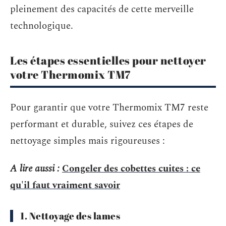
pleinement des capacités de cette merveille
technologique.
Les étapes essentielles pour nettoyer
votre Thermomix TM7
Pour garantir que votre Thermomix TM7 reste
performant et durable, suivez ces étapes de
nettoyage simples mais rigoureuses :
A lire aussi :
Congeler des cobettes cuites : ce
qu'il faut vraiment savoir
1. Nettoyage des lames