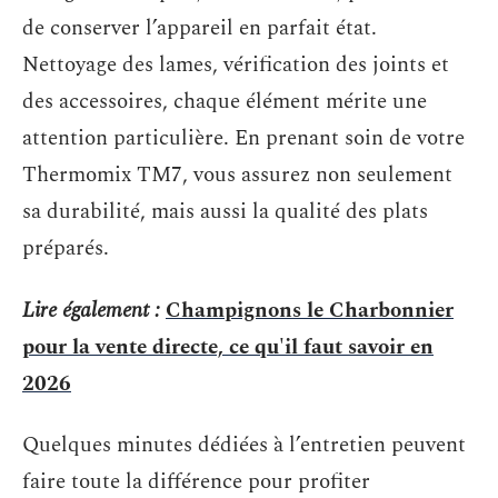
de conserver l’appareil en parfait état.
Nettoyage des lames, vérification des joints et
des accessoires, chaque élément mérite une
attention particulière. En prenant soin de votre
Thermomix TM7, vous assurez non seulement
sa durabilité, mais aussi la qualité des plats
préparés.
Lire également :
Champignons le Charbonnier
pour la vente directe, ce qu'il faut savoir en
2026
Quelques minutes dédiées à l’entretien peuvent
faire toute la différence pour profiter