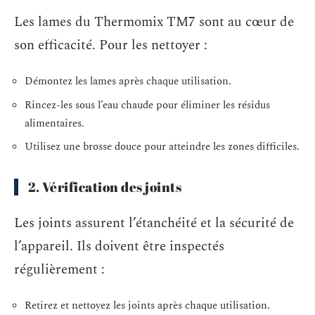
Les lames du Thermomix TM7 sont au cœur de
son efficacité. Pour les nettoyer :
Démontez les lames après chaque utilisation.
Rincez-les sous l’eau chaude pour éliminer les résidus
alimentaires.
Utilisez une brosse douce pour atteindre les zones difficiles.
2. Vérification des joints
Les joints assurent l’étanchéité et la sécurité de
l’appareil. Ils doivent être inspectés
régulièrement :
Retirez et nettoyez les joints après chaque utilisation.