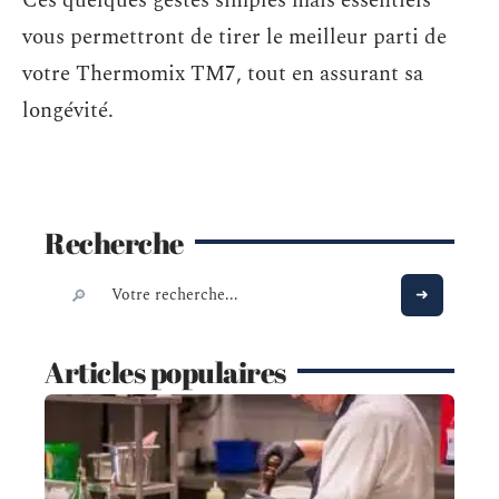
Ces quelques gestes simples mais essentiels
vous permettront de tirer le meilleur parti de
votre Thermomix TM7, tout en assurant sa
longévité.
Recherche
Articles populaires