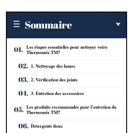
Sommaire
Les étapes essentielles pour nettoyer votre
Thermomix TM7
1. Nettoyage des lames
2. Vérification des joints
3. Entretien des accessoires
Les produits recommandés pour l’entretien du
Thermomix TM7
Détergents doux