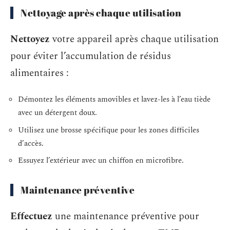
Nettoyage après chaque utilisation
Nettoyez
votre appareil après chaque utilisation
pour éviter l’accumulation de résidus
alimentaires :
Démontez les éléments amovibles et lavez-les à l’eau tiède
avec un détergent doux.
Utilisez une brosse spécifique pour les zones difficiles
d’accès.
Essuyez l’extérieur avec un chiffon en microfibre.
Maintenance préventive
Effectuez
une maintenance préventive pour