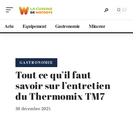
Actu
Equipement
Gastronomie
Minceur
GASTRONOMIE
Tout ce qu’il faut
savoir sur l’entretien
du Thermomix TM7
30 décembre 2025