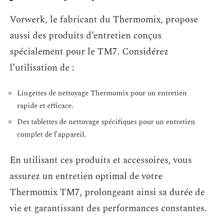
Vorwerk, le fabricant du Thermomix, propose
aussi des produits d’entretien conçus
spécialement pour le TM7. Considérez
l’utilisation de :
Lingettes de nettoyage Thermomix pour un entretien
rapide et efficace.
Des tablettes de nettoyage spécifiques pour un entretien
complet de l’appareil.
En utilisant ces produits et accessoires, vous
assurez un entretien optimal de votre
Thermomix TM7, prolongeant ainsi sa durée de
vie et garantissant des performances constantes.