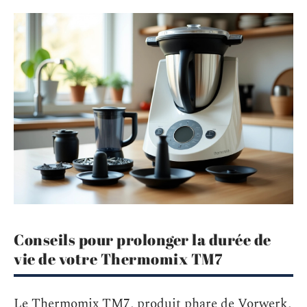
Conseils pour prolonger la durée de
vie de votre Thermomix TM7
Le Thermomix TM7, produit phare de Vorwerk,