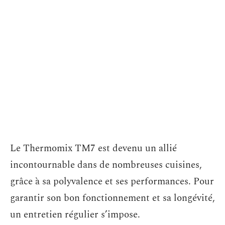
Le Thermomix TM7 est devenu un allié
incontournable dans de nombreuses cuisines,
grâce à sa polyvalence et ses performances. Pour
garantir son bon fonctionnement et sa longévité,
un entretien régulier s’impose.