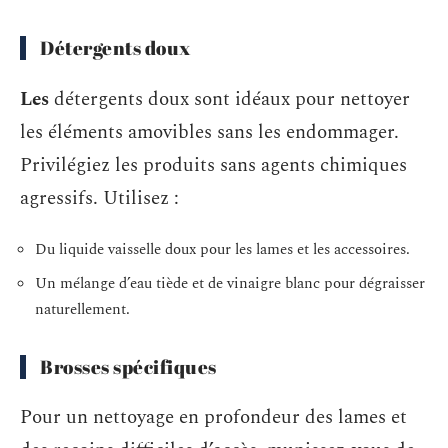
Détergents doux
Les
détergents doux sont idéaux pour nettoyer
les éléments amovibles sans les endommager.
Privilégiez les produits sans agents chimiques
agressifs. Utilisez :
Du liquide vaisselle doux pour les lames et les accessoires.
Un mélange d’eau tiède et de vinaigre blanc pour dégraisser
naturellement.
Brosses spécifiques
Pour un nettoyage en profondeur des lames et