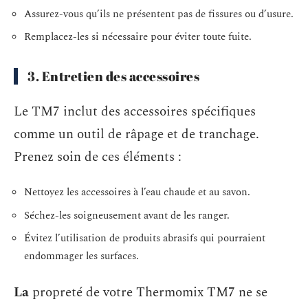
Assurez-vous qu’ils ne présentent pas de fissures ou d’usure.
Remplacez-les si nécessaire pour éviter toute fuite.
3. Entretien des accessoires
Le TM7 inclut des accessoires spécifiques
comme un outil de râpage et de tranchage.
Prenez soin de ces éléments :
Nettoyez les accessoires à l’eau chaude et au savon.
Séchez-les soigneusement avant de les ranger.
Évitez l’utilisation de produits abrasifs qui pourraient
endommager les surfaces.
La
propreté de votre Thermomix TM7 ne se