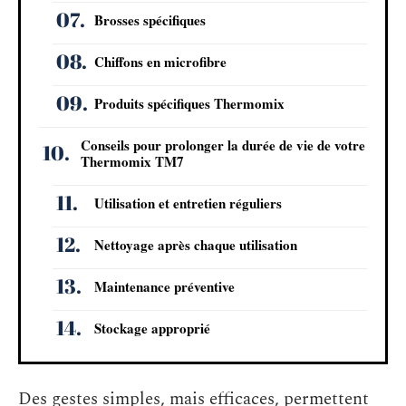
Brosses spécifiques
Chiffons en microfibre
Produits spécifiques Thermomix
Conseils pour prolonger la durée de vie de votre
Thermomix TM7
Utilisation et entretien réguliers
Nettoyage après chaque utilisation
Maintenance préventive
Stockage approprié
Des gestes simples, mais efficaces, permettent