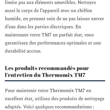
limite pas aux éléments amovibles. Nettoyez
aussi le corps de l’appareil avec un chiffon
humide, en prenant soin de ne pas laisser entrer
d’eau dans les parties électriques. En
maintenant votre TM7 en parfait état, vous
garantissez des performances optimales et une
durabilité accrue.
Les produits recommandés pour
l’entretien du Thermomix TM7
Pour maintenir votre Thermomix TM7 en
excellent état, utilisez des produits de nettoyage
adaptés. Voici quelques recommandations :