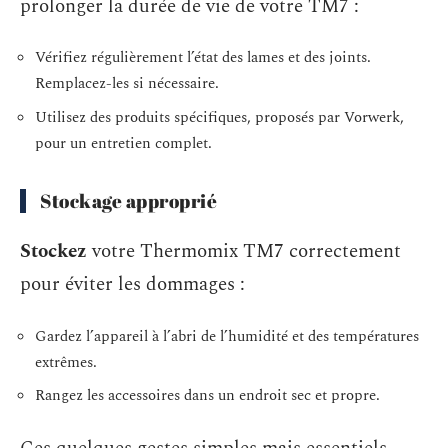
prolonger la durée de vie de votre TM7 :
Vérifiez régulièrement l’état des lames et des joints.
Remplacez-les si nécessaire.
Utilisez des produits spécifiques, proposés par Vorwerk,
pour un entretien complet.
Stockage approprié
Stockez
votre Thermomix TM7 correctement
pour éviter les dommages :
Gardez l’appareil à l’abri de l’humidité et des températures
extrêmes.
Rangez les accessoires dans un endroit sec et propre.