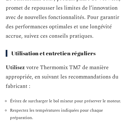
promet de repousser les limites de l’innovation
avec de nouvelles fonctionnalités. Pour garantir
des performances optimales et une longévité
accrue, suivez ces conseils pratiques.
Utilisation et entretien réguliers
Utilisez
votre Thermomix TM7 de manière
appropriée, en suivant les recommandations du
fabricant :
Évitez de surcharger le bol mixeur pour préserver le moteur.
Respectez les températures indiquées pour chaque
préparation.