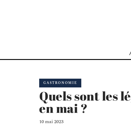
GASTRONOMIE
Quels sont les 
en mai ?
10 mai 2023