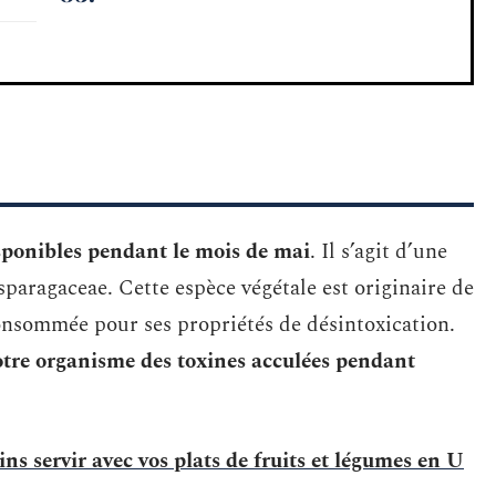
sponibles pendant le mois de mai
. Il s’agit d’une
sparagaceae. Cette espèce végétale est originaire de
consommée pour ses propriétés de désintoxication.
otre organisme des toxines acculées pendant
ins servir avec vos plats de fruits et légumes en U