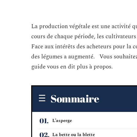
La production végétale est une activité q
cours de chaque période, les cultivateurs 
Face aux intérêts des acheteurs pour la 
des légumes a augmenté. Vous souhaitez 
guide vous en dit plus à propos.
Sommaire
L’asperge
La bette ou la blette