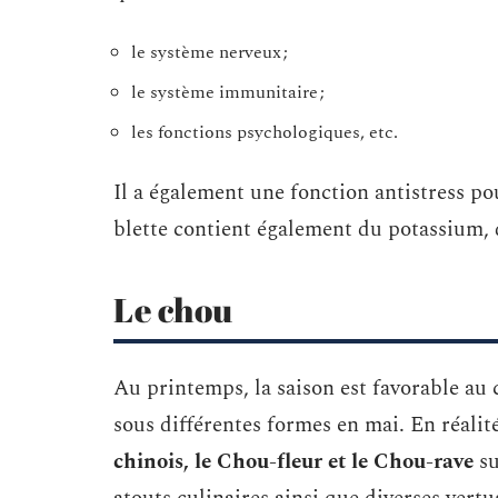
le système nerveux ;
le système immunitaire ;
les fonctions psychologiques, etc.
Il a également une fonction antistress pou
blette contient également du potassium
Le chou
Au printemps, la saison est favorable au 
sous différentes formes en mai. En réalit
chinois, le Chou-fleur et le Chou-rave
su